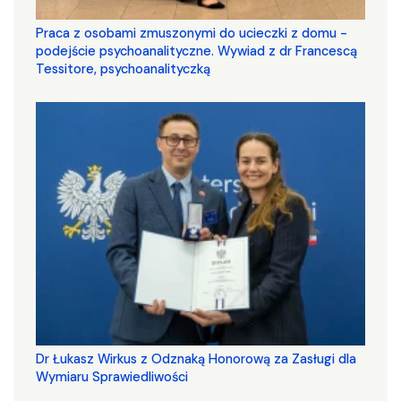
Praca z osobami zmuszonymi do ucieczki z domu -
podejście psychoanalityczne. Wywiad z dr Francescą
Tessitore, psychoanalityczką
Dr Łukasz Wirkus z Odznaką Honorową za Zasługi dla
Wymiaru Sprawiedliwości