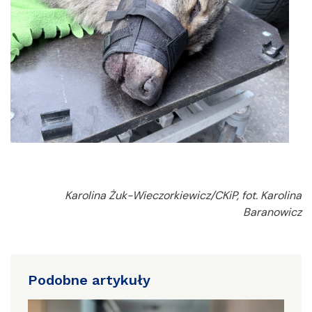
Karolina Żuk-Wieczorkiewicz/CKiP, fot. Karolina
Baranowicz
Podobne artykuły