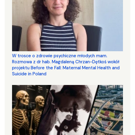
W trosce o zdrowie psychiczne młodych mam.
Rozmowa z dr hab. Magdaleną Chrzan-Dętkoś wokół
projektu Before the Fall: Maternal Mental Health and
Suicide in Poland