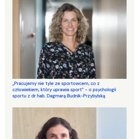
„Pracujemy nie tyle ze sportowcem, co z
człowiekiem, który uprawia sport” - o psychologii
sportu z dr hab. Dagmarą Budnik-Przybylską