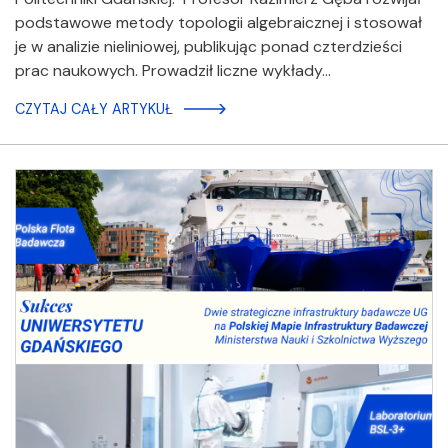
podstawowe metody topologii algebraicznej i stosował
je w analizie nieliniowej, publikując ponad czterdzieści
prac naukowych. Prowadził liczne wykłady…
CZYTAJ CAŁY ARTYKUŁ