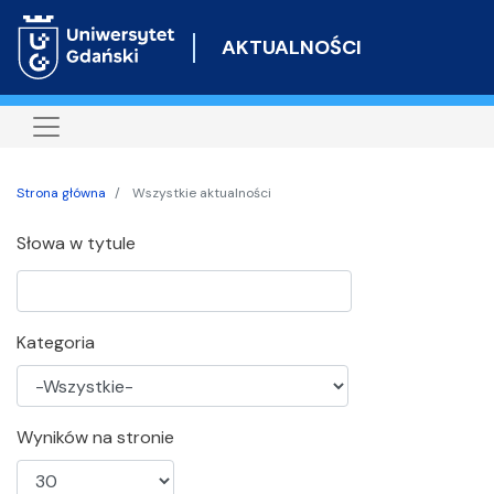
Przejdź
do
AKTUALNOŚCI
treści
Strona główna
Wszystkie aktualności
Słowa w tytule
Kategoria
Wyników na stronie