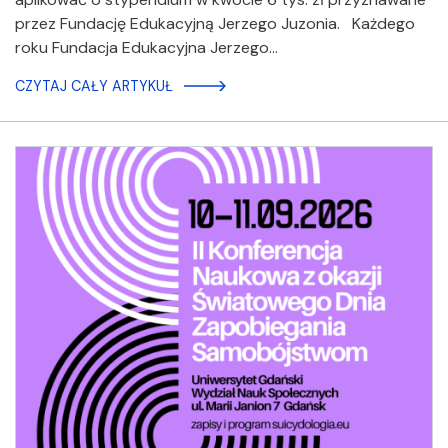
przez Fundację Edukacyjną Jerzego Juzonia. Każdego
roku Fundacja Edukacyjna Jerzego…
CZYTAJ CAŁY ARTYKUŁ