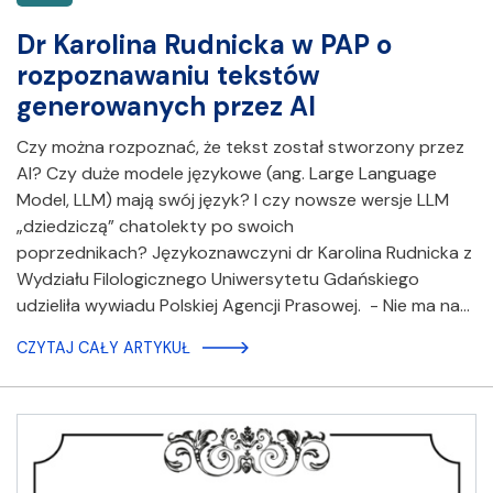
Dr Karolina Rudnicka w PAP o
rozpoznawaniu tekstów
generowanych przez AI
Czy można rozpoznać, że tekst został stworzony przez
AI? Czy duże modele językowe (ang. Large Language
Model, LLM) mają swój język? I czy nowsze wersje LLM
„dziedziczą” chatolekty po swoich
poprzednikach? Językoznawczyni dr Karolina Rudnicka z
Wydziału Filologicznego Uniwersytetu Gdańskiego
udzieliła wywiadu Polskiej Agencji Prasowej. - Nie ma na…
CZYTAJ CAŁY ARTYKUŁ