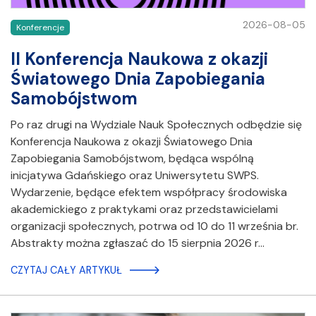
2026-08-05
Konferencje
II Konferencja Naukowa z okazji
Światowego Dnia Zapobiegania
Samobójstwom
Po raz drugi na Wydziale Nauk Społecznych odbędzie się
Konferencja Naukowa z okazji Światowego Dnia
Zapobiegania Samobójstwom, będąca wspólną
inicjatywa Gdańskiego oraz Uniwersytetu SWPS.
Wydarzenie, będące efektem współpracy środowiska
akademickiego z praktykami oraz przedstawicielami
organizacji społecznych, potrwa od 10 do 11 września br.
Abstrakty można zgłaszać do 15 sierpnia 2026 r…
CZYTAJ CAŁY ARTYKUŁ