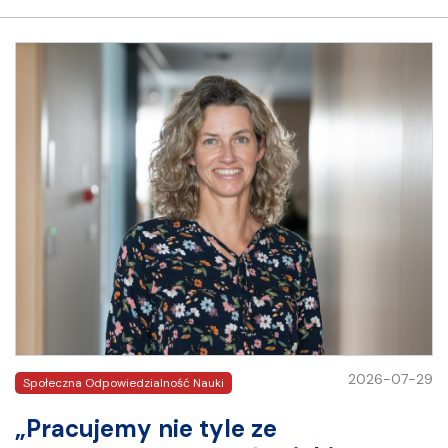
2026-07-29
Społeczna Odpowiedzialność Nauki
„Pracujemy nie tyle ze