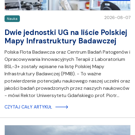
2026-08-07
Nauka
Dwie jednostki UG na liście Polskiej
Mapy Infrastruktury Badawczej
Polska Flota Badawcza oraz Centrum Badań Patogenów i
Opracowywania Innowacyjnych Terapii z Laboratorium
BSL-3+ zostały wpisane na listę Polskiej Mapy
Infrastruktury Badawczej (PMIB). - To ważne
potwierdzenie potencjału naukowego naszej uczelni oraz
jakości badań prowadzonych przez naszych naukowców
- mówi Rektor Uniwersytetu Gdańskiego prof. Piotr…
CZYTAJ CAŁY ARTYKUŁ