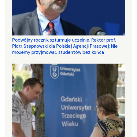
Podwójny rocznik szturmuje uczelnie. Rektor prof.
Piotr Stepnowski dla Polskiej Agencji Prasowej: Nie
możemy przyjmować studentów bez końca