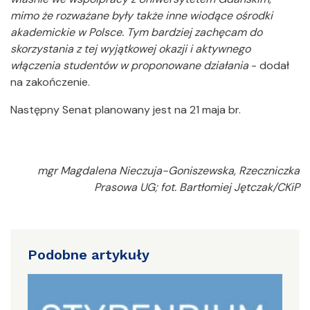
mimo że rozważane były także inne wiodące ośrodki
akademickie w Polsce. Tym bardziej zachęcam do
skorzystania z tej wyjątkowej okazji i aktywnego
włączenia studentów w proponowane działania
- dodał
na zakończenie.
Następny Senat planowany jest na 21 maja br.
mgr Magdalena Nieczuja-Goniszewska, Rzeczniczka
Prasowa UG; fot. Bartłomiej Jętczak/CKiP
Podobne artykuły