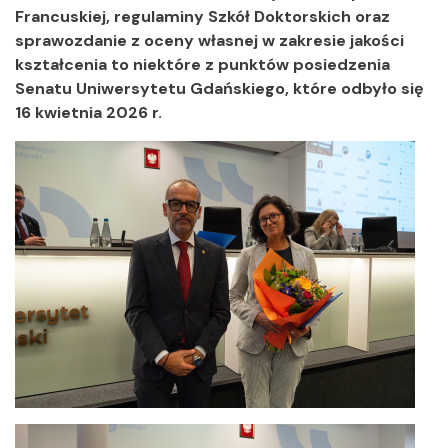
Francuskiej, regulaminy Szkół Doktorskich oraz
sprawozdanie z oceny własnej w zakresie jakości
kształcenia to niektóre z punktów posiedzenia
Senatu Uniwersytetu Gdańskiego, które odbyło się
16 kwietnia 2026 r.