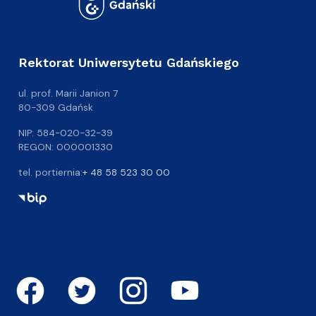
Rektorat Uniwersytetu Gdańskiego
ul. prof. Marii Janion 7
80-309 Gdańsk
NIP: 584-020-32-39
REGON: 000001330
tel. portiernia:
+ 48 58 523 30 00