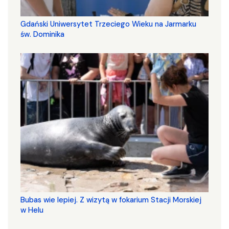
Gdański Uniwersytet Trzeciego Wieku na Jarmarku
św. Dominika
Bubas wie lepiej. Z wizytą w fokarium Stacji Morskiej
w Helu