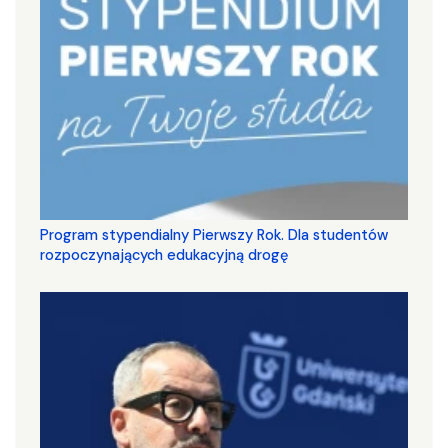
Program stypendialny Pierwszy Rok. Dla studentów
rozpoczynających edukacyjną drogę