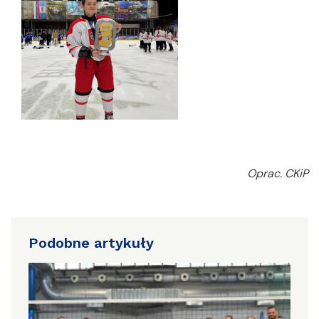
Oprac. CKiP
Podobne artykuły