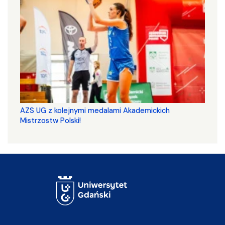
AZS UG z kolejnymi medalami Akademickich
Mistrzostw Polski!