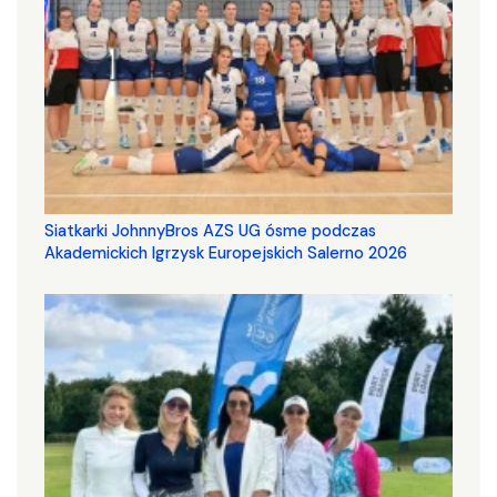
Siatkarki JohnnyBros AZS UG ósme podczas
Akademickich Igrzysk Europejskich Salerno 2026