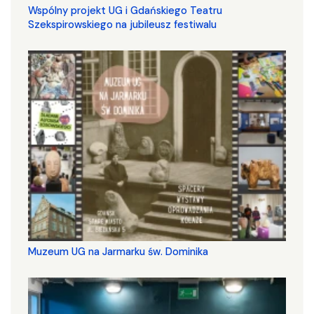
Wspólny projekt UG i Gdańskiego Teatru
Szekspirowskiego na jubileusz festiwalu
Muzeum UG na Jarmarku św. Dominika