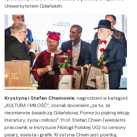
Uniwersytetem Gdańskim.
Krystyna i Stefan Chwinowie
, nagrodzeni w kategorii
„KULTURA I MIŁOŚĆ”, zostali docenieni „za to, że
niezmiennie świadczą Gdańskowi, Pomorzu piękną lekcję
literatury, życia i miłości”. Prof. Stefan Chwin (wieloletni
pracownik w Instytucie Filologii Polskiej UG) to ceniony
pisarz, eseista i grafik. Krystyna Chwin jest poetką,