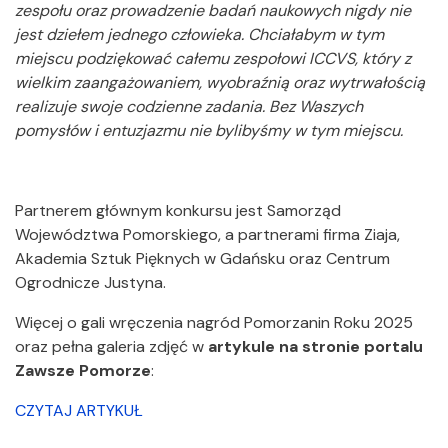
zespołu oraz prowadzenie badań naukowych nigdy nie
jest dziełem jednego człowieka. Chciałabym w tym
miejscu podziękować całemu zespołowi ICCVS, który z
wielkim zaangażowaniem, wyobraźnią oraz wytrwałością
realizuje swoje codzienne zadania. Bez Waszych
pomysłów i entuzjazmu nie bylibyśmy w tym miejscu.
Partnerem głównym konkursu jest Samorząd
Województwa Pomorskiego, a partnerami firma Ziaja,
Akademia Sztuk Pięknych w Gdańsku oraz Centrum
Ogrodnicze Justyna.
Więcej o gali wręczenia nagród Pomorzanin Roku 2025
oraz pełna galeria zdjęć w
artykule na stronie portalu
Zawsze Pomorze
:
CZYTAJ ARTYKUŁ