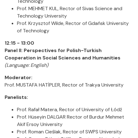
Technology
Prof. MEHMET KUL, Rector of Sivas Science and
Technology University
Prof. Krzysztof Wilde, Rector of Gdańsk University
of Technology
12:15 - 13:00
Panel II: Perspectives for Polish-Turkish
Cooperation in Social Sciences and Humanities
(Language: English)
Moderator:
Prof. MUSTAFA HATİPLER, Rector of Trakya University
Panelists:
Prof. Rafał Matera, Rector of University of Łódź
Prof. Hüseyin DALGAR Rector of Burdur Mehmet
Akif Ersoy University
Prof. Roman Cieślak, Rector of SWPS University