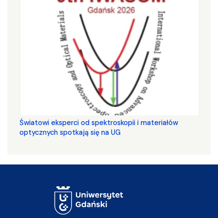
Światowi eksperci od spektroskopii i materiałów
optycznych spotkają się na UG