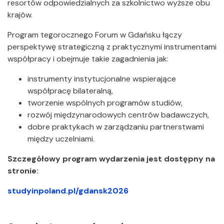
resortów odpowiedzialnych za szkolnictwo wyższe obu
krajów.
Program tegorocznego Forum w Gdańsku łączy
perspektywę strategiczną z praktycznymi instrumentami
współpracy i obejmuje takie zagadnienia jak:
instrumenty instytucjonalne wspierające
współpracę bilateralną,
tworzenie wspólnych programów studiów,
rozwój międzynarodowych centrów badawczych,
dobre praktykach w zarządzaniu partnerstwami
między uczelniami.
Szczegółowy program wydarzenia jest dostępny na
stronie:
studyinpoland.pl/gdansk2026