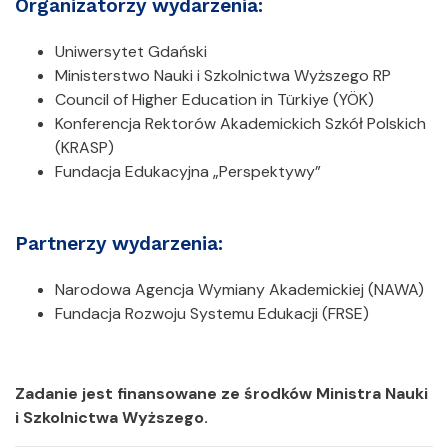
Organizatorzy wydarzenia:
Uniwersytet Gdański
Ministerstwo Nauki i Szkolnictwa Wyższego RP
Council of Higher Education in Türkiye (YÖK)
Konferencja Rektorów Akademickich Szkół Polskich
(KRASP)
Fundacja Edukacyjna „Perspektywy”
Partnerzy wydarzenia:
Narodowa Agencja Wymiany Akademickiej (NAWA)
Fundacja Rozwoju Systemu Edukacji (FRSE)
Zadanie jest finansowane ze środków Ministra Nauki
i Szkolnictwa Wyższego.