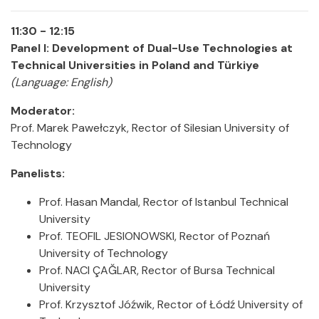
11:30 - 12:15
Panel I: Development of Dual-Use Technologies at
Technical Universities in Poland and Türkiye
(Language: English)
Moderator:
Prof. Marek Pawełczyk, Rector of Silesian University of
Technology
Panelists:
Prof. Hasan Mandal, Rector of Istanbul Technical
University
Prof. TEOFIL JESIONOWSKI, Rector of Poznań
University of Technology
Prof. NACI ÇAĞLAR, Rector of Bursa Technical
University
Prof. Krzysztof Jóźwik, Rector of Łódź University of