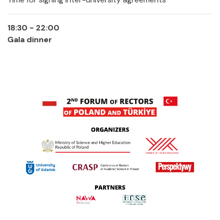
18:30 - 22:00
Gala dinner