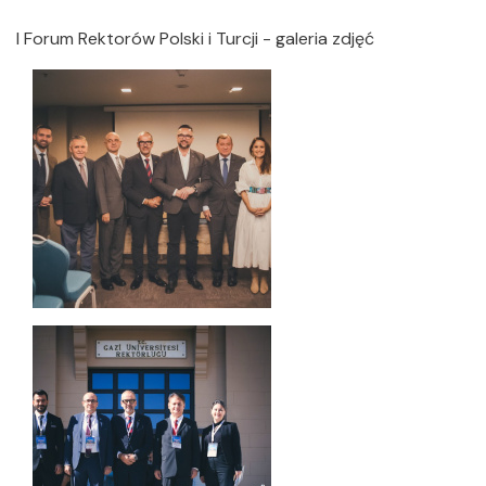
I Forum Rektorów Polski i Turcji - galeria zdjęć