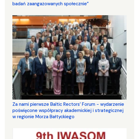
badań zaangażowanych społecznie”
Za nami pierwsze Baltic Rectors’ Forum - wydarzenie
poświęcone współpracy akademickiej i strategicznej
w regionie Morza Bałtyckiego