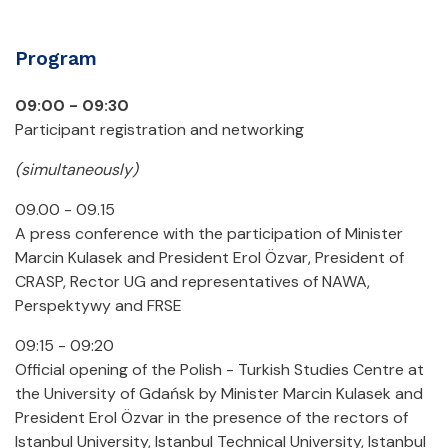
Program
09:00 - 09:30
Participant registration and networking
(simultaneously)
09.00 - 09.15
A press conference with the participation of Minister
Marcin Kulasek and President Erol Özvar, President of
CRASP, Rector UG and representatives of NAWA,
Perspektywy and FRSE
09:15 - 09:20
Official opening of the Polish - Turkish Studies Centre at
the University of Gdańsk by Minister Marcin Kulasek and
President Erol Özvar in the presence of the rectors of
Istanbul University, Istanbul Technical University, Istanbul