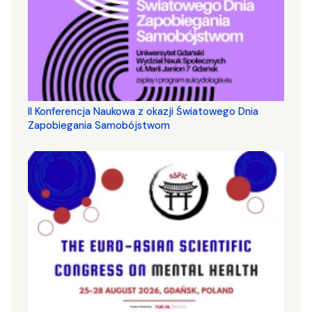
II Konferencja Naukowa z okazji Światowego Dnia
Zapobiegania Samobójstwom