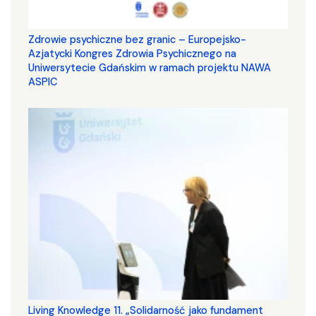
Zdrowie psychiczne bez granic – Europejsko-
Azjatycki Kongres Zdrowia Psychicznego na
Uniwersytecie Gdańskim w ramach projektu NAWA
ASPIC
Living Knowledge 11. „Solidarność jako fundament