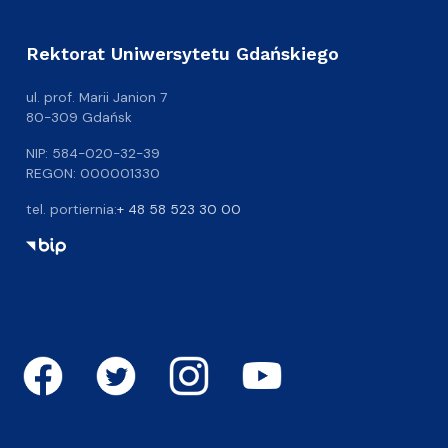
Rektorat Uniwersytetu Gdańskiego
ul. prof. Marii Janion 7
80-309 Gdańsk
NIP: 584-020-32-39
REGON: 000001330
tel. portiernia:
+ 48 58 523 30 00