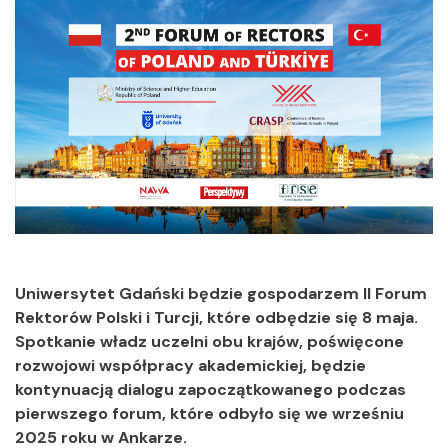
Uniwersytet Gdański będzie gospodarzem II
Forum
Rektorów Polski i Turcji, które odbędzie się 8 maja.
Spotkanie władz uczelni obu krajów, poświęcone
rozwojowi współpracy akademickiej, będzie
kontynuacją dialogu zapoczątkowanego podczas
pierwszego forum, które odbyło się we wrześniu
2025 roku w Ankarze.