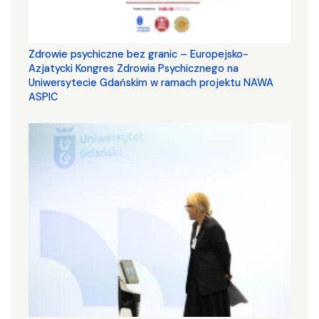
Zdrowie psychiczne bez granic – Europejsko-
Azjatycki Kongres Zdrowia Psychicznego na
Uniwersytecie Gdańskim w ramach projektu NAWA
ASPIC