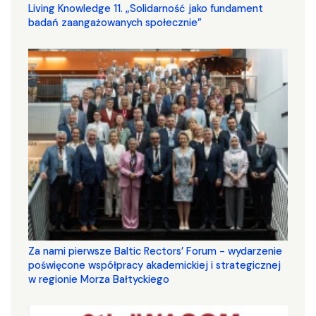
Living Knowledge 11. „Solidarność jako fundament
badań zaangażowanych społecznie”
Za nami pierwsze Baltic Rectors’ Forum - wydarzenie
poświęcone współpracy akademickiej i strategicznej
w regionie Morza Bałtyckiego