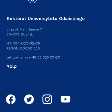
Rektorat Uniwersytetu Gdańskiego
ul. prof. Marii Janion 7
80-309 Gdańsk
NIP: 584-020-32-39
REGON: 000001330
tel. portiernia:
+ 48 58 523 30 00