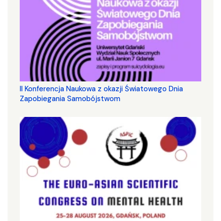
II Konferencja Naukowa z okazji Światowego Dnia
Zapobiegania Samobójstwom