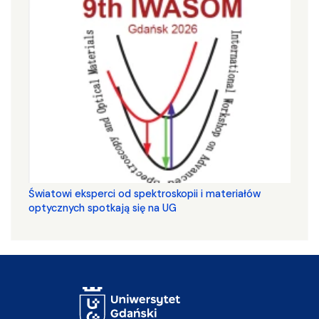
Światowi eksperci od spektroskopii i materiałów
optycznych spotkają się na UG