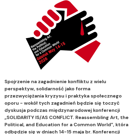
Spojrzenie na zagadnienie konfliktu z wielu
perspektyw, solidarność jako forma
przezwyciężania kryzysu i praktyka społecznego
oporu - wokół tych zagadnień będzie się toczyć
dyskusja podczas międzynarodowej konferencji
„SOLIDARITY IS/AS CONFLICT.
Reassembling Art, the
Political, and Education for a Common World”, która
odbędzie się w dniach 14-15 maja br. Konferencji