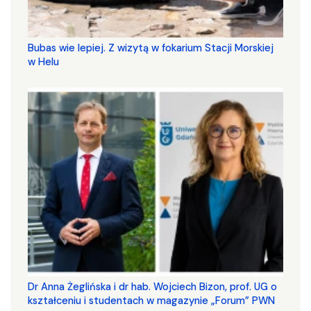
Bubas wie lepiej. Z wizytą w fokarium Stacji Morskiej
w Helu
​​​​​​​Dr Anna Żeglińska i dr hab. Wojciech Bizon, prof. UG o
kształceniu i studentach w magazynie „Forum” PWN