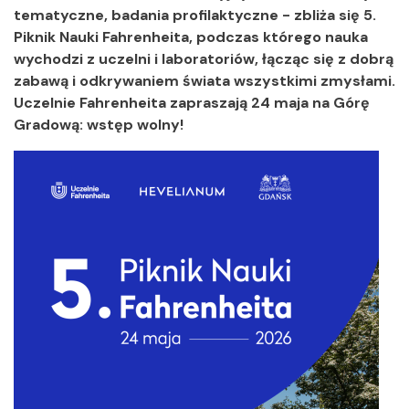
tematyczne, badania profilaktyczne - zbliża się 5.
Piknik Nauki Fahrenheita, podczas którego nauka
wychodzi z uczelni i laboratoriów, łącząc się z dobrą
zabawą i odkrywaniem świata wszystkimi zmysłami.
Uczelnie Fahrenheita zapraszają 24 maja na Górę
Gradową: wstęp wolny!