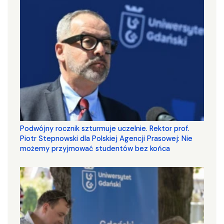
Podwójny rocznik szturmuje uczelnie. Rektor prof.
Piotr Stepnowski dla Polskiej Agencji Prasowej: Nie
możemy przyjmować studentów bez końca