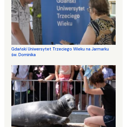
Gdański Uniwersytet Trzeciego Wieku na Jarmarku
św. Dominika