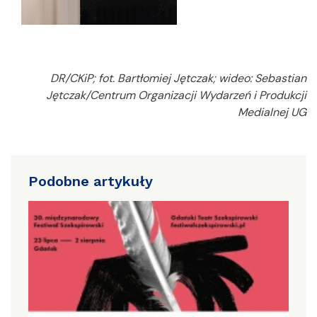
DR/CKiP; fot. Bartłomiej Jętczak; wideo: Sebastian
Jętczak/Centrum Organizacji Wydarzeń i Produkcji
Medialnej UG
Podobne artykuły