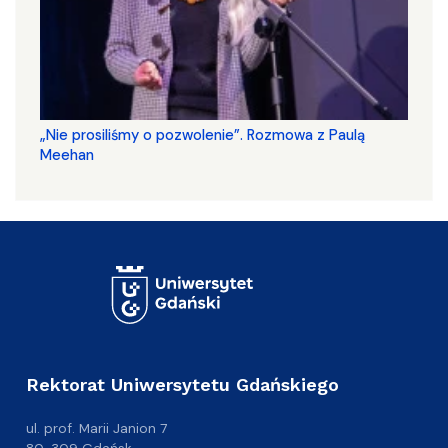
„Nie prosiliśmy o pozwolenie”. Rozmowa z Paulą
Meehan
Rektorat Uniwersytetu Gdańskiego
ul. prof. Marii Janion 7