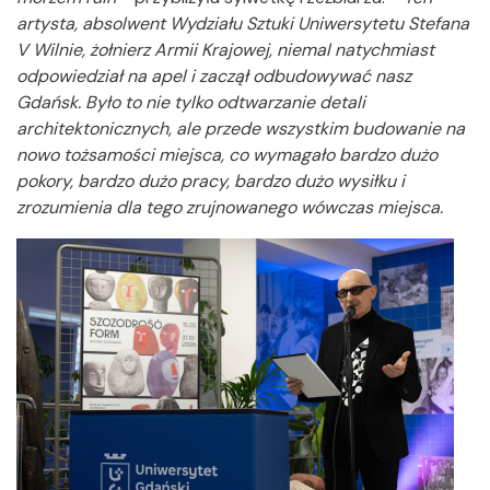
artysta, absolwent Wydziału Sztuki Uniwersytetu Stefana
V Wilnie, żołnierz Armii Krajowej, niemal natychmiast
odpowiedział na apel i zaczął odbudowywać nasz
Gdańsk. Było to nie tylko odtwarzanie detali
architektonicznych, ale przede wszystkim budowanie na
nowo tożsamości miejsca, co wymagało bardzo dużo
pokory, bardzo dużo pracy, bardzo dużo wysiłku i
zrozumienia dla tego zrujnowanego wówczas miejsca.