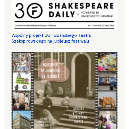
Wspólny projekt UG i Gdańskiego Teatru
Szekspirowskiego na jubileusz festiwalu