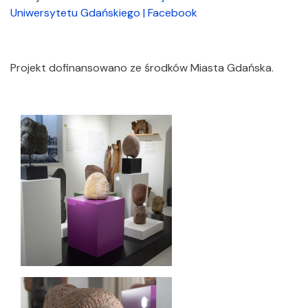
Uniwersytetu Gdańskiego | Facebook
Projekt dofinansowano ze środków Miasta Gdańska.