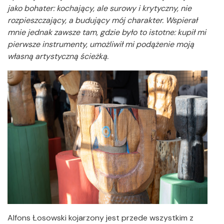
jako bohater: kochający, ale surowy i krytyczny, nie
rozpieszczający, a budujący mój charakter. Wspierał
mnie jednak zawsze tam, gdzie było to istotne: kupił mi
pierwsze instrumenty, umożliwił mi podążenie moją
własną artystyczną ścieżką.
Alfons Łosowski kojarzony jest przede wszystkim z