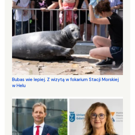
Bubas wie lepiej. Z wizytą w fokarium Stacji Morskiej
w Helu