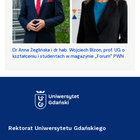
​​​​​​​Dr Anna Żeglińska i dr hab. Wojciech Bizon, prof. UG o
kształceniu i studentach w magazynie „Forum” PWN
Rektorat Uniwersytetu Gdańskiego