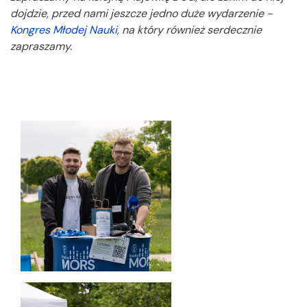
dojdzie, przed nami jeszcze jedno duże wydarzenie -
Kongres Młodej Nauki
, na który również serdecznie
zapraszamy.