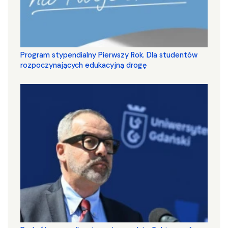
Program stypendialny Pierwszy Rok. Dla studentów
rozpoczynających edukacyjną drogę