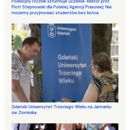
Podwójny rocznik szturmuje uczelnie. Rektor prof.
Piotr Stepnowski dla Polskiej Agencji Prasowej: Nie
możemy przyjmować studentów bez końca
Gdański Uniwersytet Trzeciego Wieku na Jarmarku
św. Dominika