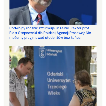
Podwójny rocznik szturmuje uczelnie. Rektor prof.
Piotr Stepnowski dla Polskiej Agencji Prasowej: Nie
możemy przyjmować studentów bez końca