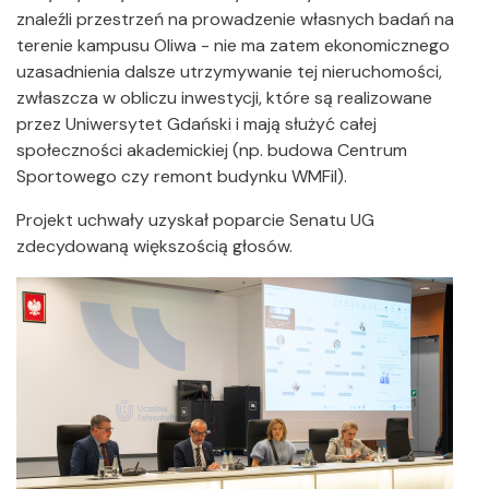
znaleźli przestrzeń na prowadzenie własnych badań na
terenie kampusu Oliwa - nie ma zatem ekonomicznego
uzasadnienia dalsze utrzymywanie tej nieruchomości,
zwłaszcza w obliczu inwestycji, które są realizowane
przez Uniwersytet Gdański i mają służyć całej
społeczności akademickiej (np. budowa Centrum
Sportowego czy remont budynku WMFiI).
Projekt uchwały uzyskał poparcie Senatu UG
zdecydowaną większością głosów.