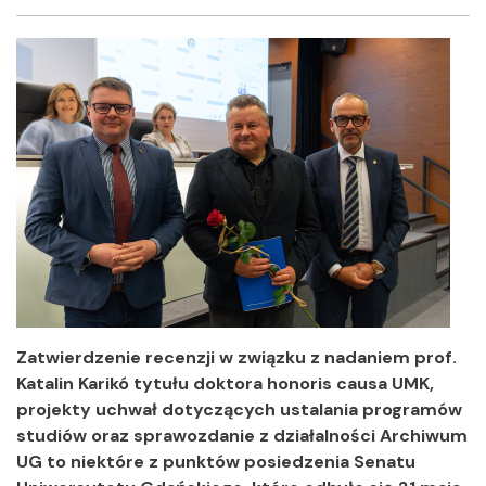
Facebook
Twitter
Shar
Zatwierdzenie recenzji w związku z nadaniem prof.
Katalin Karikó tytułu doktora honoris causa UMK,
projekty uchwał dotyczących ustalania programów
studiów oraz sprawozdanie z działalności Archiwum
UG to niektóre z punktów posiedzenia Senatu