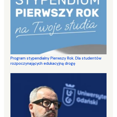
Program stypendialny Pierwszy Rok. Dla studentów
rozpoczynających edukacyjną drogę