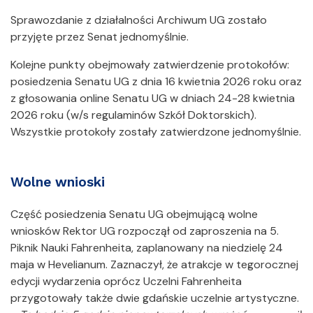
Sprawozdanie z działalności Archiwum UG zostało
przyjęte przez Senat jednomyślnie.
Kolejne punkty obejmowały zatwierdzenie protokołów:
posiedzenia Senatu UG z dnia 16 kwietnia 2026 roku oraz
z głosowania online Senatu UG w dniach 24-28 kwietnia
2026 roku (w/s regulaminów Szkół Doktorskich).
Wszystkie protokoły zostały zatwierdzone jednomyślnie.
Wolne wnioski
Część posiedzenia Senatu UG obejmującą wolne
wniosków Rektor UG rozpoczął od zaproszenia na 5.
Piknik Nauki Fahrenheita, zaplanowany na niedzielę 24
maja w Hevelianum. Zaznaczył, że atrakcje w tegorocznej
edycji wydarzenia oprócz Uczelni Fahrenheita
przygotowały także dwie gdańskie uczelnie artystyczne.