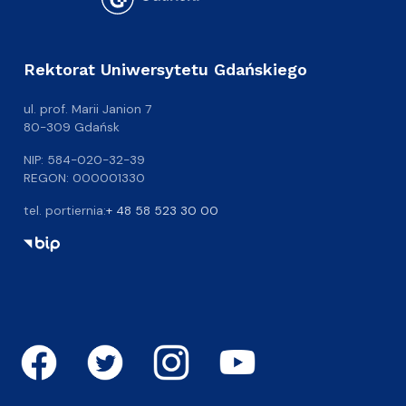
Rektorat Uniwersytetu Gdańskiego
ul. prof. Marii Janion 7
80-309 Gdańsk
NIP: 584-020-32-39
REGON: 000001330
tel. portiernia:
+ 48 58 523 30 00