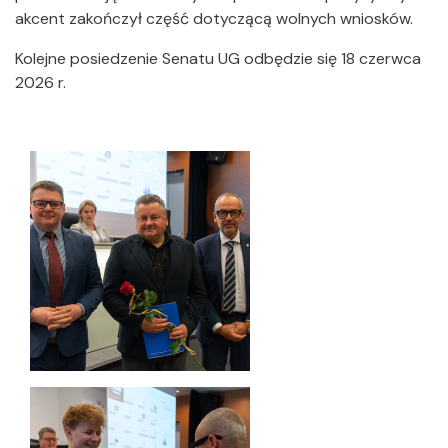
akcent zakończył część dotyczącą wolnych wniosków.
Kolejne posiedzenie Senatu UG odbędzie się 18 czerwca
2026 r.