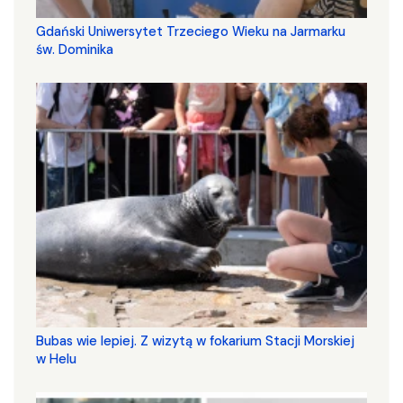
Gdański Uniwersytet Trzeciego Wieku na Jarmarku
św. Dominika
Bubas wie lepiej. Z wizytą w fokarium Stacji Morskiej
w Helu