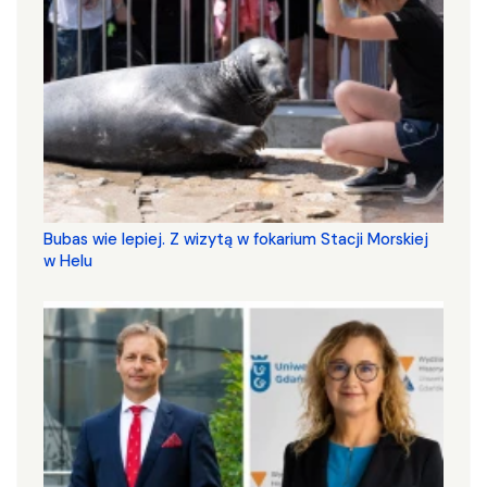
Bubas wie lepiej. Z wizytą w fokarium Stacji Morskiej
w Helu