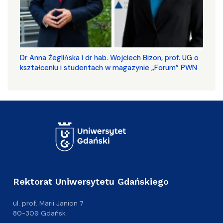
​​​​​​​Dr Anna Żeglińska i dr hab. Wojciech Bizon, prof. UG o
kształceniu i studentach w magazynie „Forum” PWN
Rektorat Uniwersytetu Gdańskiego
ul. prof. Marii Janion 7
80-309 Gdańsk