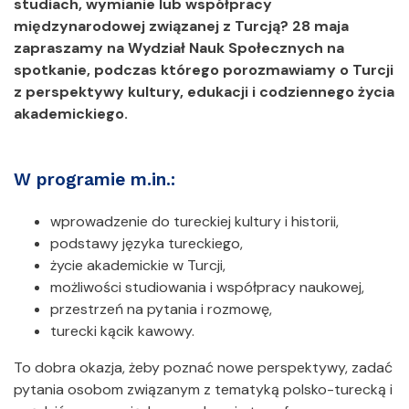
studiach, wymianie lub współpracy
międzynarodowej związanej z Turcją? 28 maja
zapraszamy na Wydział Nauk Społecznych na
spotkanie, podczas którego porozmawiamy o Turcji
z perspektywy kultury, edukacji i codziennego życia
akademickiego.
W programie m.in.:
wprowadzenie do tureckiej kultury i historii,
podstawy języka tureckiego,
życie akademickie w Turcji,
możliwości studiowania i współpracy naukowej,
przestrzeń na pytania i rozmowę,
turecki kącik kawowy.
To dobra okazja, żeby poznać nowe perspektywy, zadać
pytania osobom związanym z tematyką polsko-turecką i