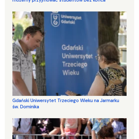
Gdański Uniwersytet Trzeciego Wieku na Jarmarku
św. Dominika