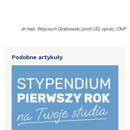
dr hab. Wojciech Grabowski, prof. UG; oprac. CKiP
Podobne artykuły