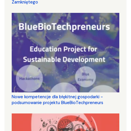
Zamkniętego
Nowe kompetencje dla błękitnej gospodarki -
podsumowanie projektu BlueBioTechpreneurs