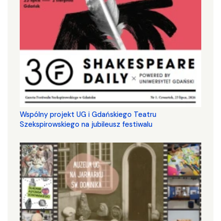
Wspólny projekt UG i Gdańskiego Teatru
Szekspirowskiego na jubileusz festiwalu