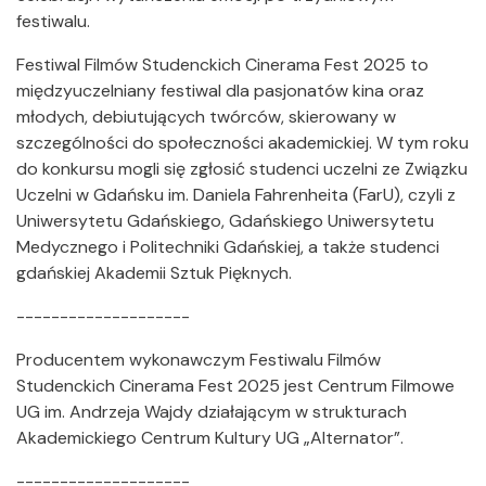
festiwalu.
Festiwal Filmów Studenckich Cinerama Fest 2025 to
międzyuczelniany festiwal dla pasjonatów kina oraz
młodych, debiutujących twórców, skierowany w
szczególności do społeczności akademickiej. W tym roku
do konkursu mogli się zgłosić studenci uczelni ze Związku
Uczelni w Gdańsku im. Daniela Fahrenheita (FarU), czyli z
Uniwersytetu Gdańskiego, Gdańskiego Uniwersytetu
Medycznego i Politechniki Gdańskiej, a także studenci
gdańskiej Akademii Sztuk Pięknych.
--------------------
Producentem wykonawczym Festiwalu Filmów
Studenckich Cinerama Fest 2025 jest Centrum Filmowe
UG im. Andrzeja Wajdy działającym w strukturach
Akademickiego Centrum Kultury UG „Alternator”.
--------------------