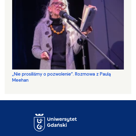
„Nie prosiliśmy o pozwolenie”. Rozmowa z Paulą
Meehan