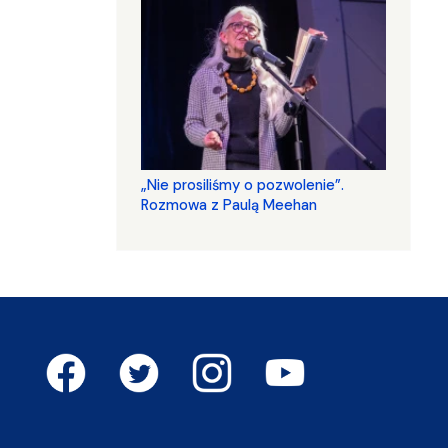
„Nie prosiliśmy o pozwolenie”.
Rozmowa z Paulą Meehan