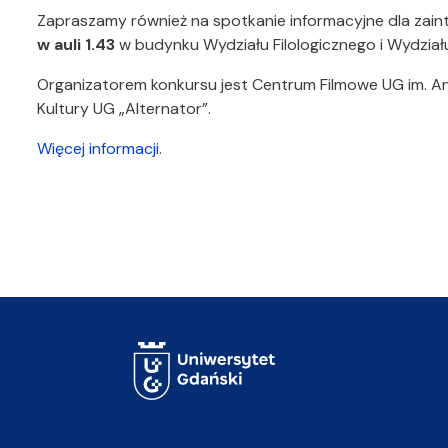
Zapraszamy również na spotkanie informacyjne dla zai
w auli 1.43
w budynku Wydziału Filologicznego i Wydział
Organizatorem konkursu jest Centrum Filmowe UG im. A
Kultury UG „Alternator”.
Więcej informacji
.