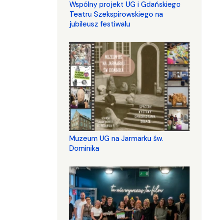
Wspólny projekt UG i Gdańskiego
Teatru Szekspirowskiego na
jubileusz festiwalu
Muzeum UG na Jarmarku św.
Dominika