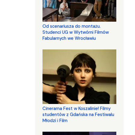
Od scenariusza do montażu.
Studenci UG w Wytwórni Filmów
Fabularnych we Wrocławiu
Cinerama Fest w Koszalinie! Filmy
studentów z Gdańska na Festiwalu
Młodzi i Film