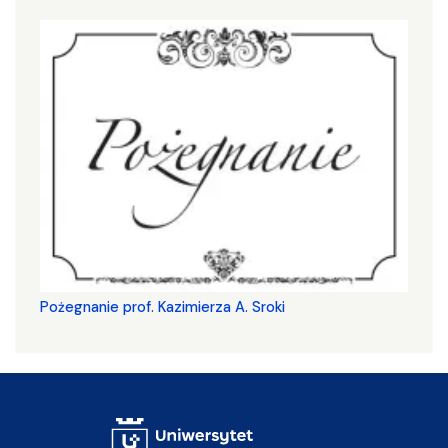
Pożegnanie prof. Kazimierza A. Sroki