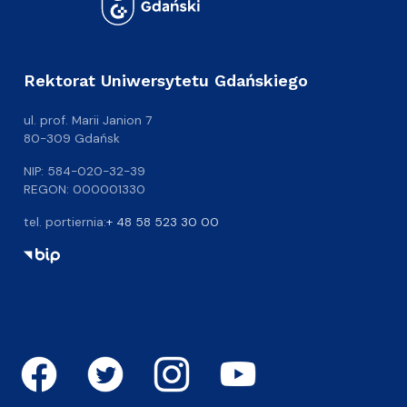
Rektorat Uniwersytetu Gdańskiego
ul. prof. Marii Janion 7
80-309 Gdańsk
NIP: 584-020-32-39
REGON: 000001330
tel. portiernia:
+ 48 58 523 30 00