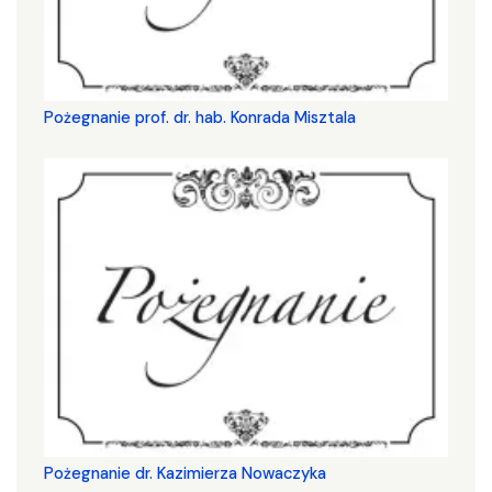
Pożegnanie prof. dr. hab. Konrada Misztala
Pożegnanie dr. Kazimierza Nowaczyka