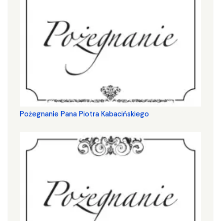
Pożegnanie Pana Piotra Kabacińskiego