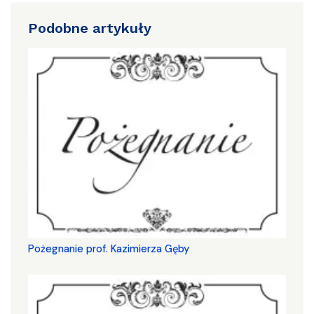
Podobne artykuły
Pożegnanie prof. Kazimierza Gęby