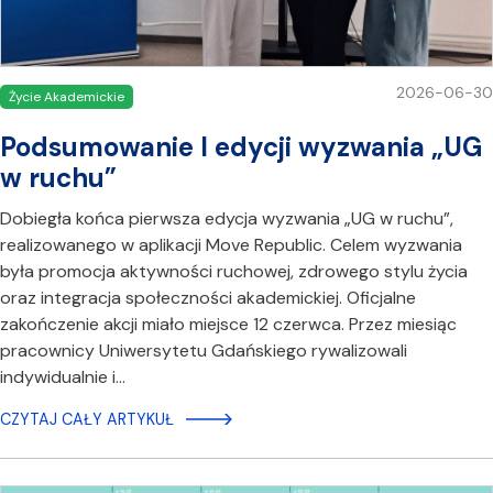
2026-06-30
Życie Akademickie
Podsumowanie I edycji wyzwania „UG
w ruchu”
Dobiegła końca pierwsza edycja wyzwania „UG w ruchu”,
realizowanego w aplikacji Move Republic. Celem wyzwania
była promocja aktywności ruchowej, zdrowego stylu życia
oraz integracja społeczności akademickiej. Oficjalne
zakończenie akcji miało miejsce 12 czerwca. Przez miesiąc
pracownicy Uniwersytetu Gdańskiego rywalizowali
indywidualnie i…
CZYTAJ CAŁY ARTYKUŁ