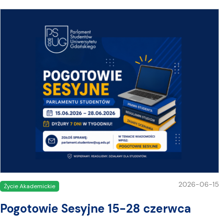
2026-06-15
Życie Akademickie
Pogotowie Sesyjne 15-28 czerwca