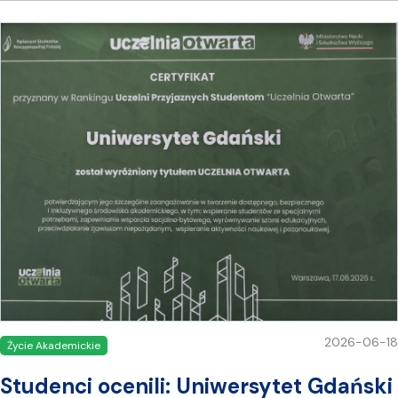
2026-06-18
Życie Akademickie
Studenci ocenili: Uniwersytet Gdański