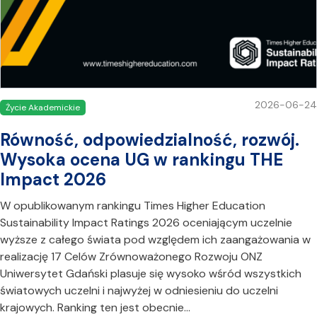
2026-06-24
Życie Akademickie
Równość, odpowiedzialność, rozwój.
Wysoka ocena UG w rankingu THE
Impact 2026
W opublikowanym rankingu Times Higher Education
Sustainability Impact Ratings 2026 oceniającym uczelnie
wyższe z całego świata pod względem ich zaangażowania w
realizację 17 Celów Zrównoważonego Rozwoju ONZ
Uniwersytet Gdański plasuje się wysoko wśród wszystkich
światowych uczelni i najwyżej w odniesieniu do uczelni
krajowych. Ranking ten jest obecnie…