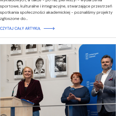
sportowe, kulturalne i integracyjne, stwarzające przestrzeń
spotkania społeczności akademickiej - poznaliśmy projekty
zgłoszone do…
CZYTAJ CAŁY ARTYKUŁ