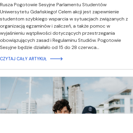
Rusza Pogotowie Sesyjne Parlamentu Studentów
Uniwersytetu Gdańskiego! Celem akcji jest zapewnienie
studentom szybkiego wsparcia w sytuacjach związanych z
organizacją egzaminów i zaliczeń, a także pomoc w
wyjaśnieniu wątpliwości dotyczących przestrzegania
obowiązujących zasad i Regulaminu Studiów. Pogotowie
Sesyjne będzie działało od 15 do 28 czerwca…
CZYTAJ CAŁY ARTYKUŁ