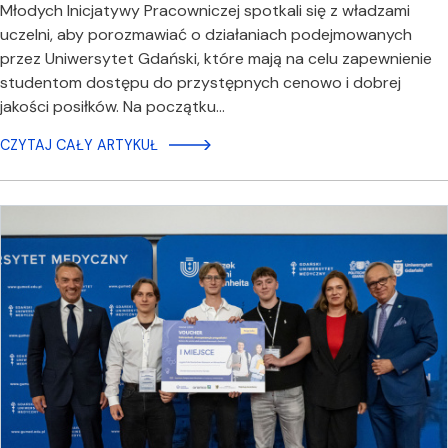
Młodych Inicjatywy Pracowniczej spotkali się z władzami
uczelni, aby porozmawiać o działaniach podejmowanych
przez Uniwersytet Gdański, które mają na celu zapewnienie
studentom dostępu do przystępnych cenowo i dobrej
jakości posiłków. Na początku…
CZYTAJ CAŁY ARTYKUŁ