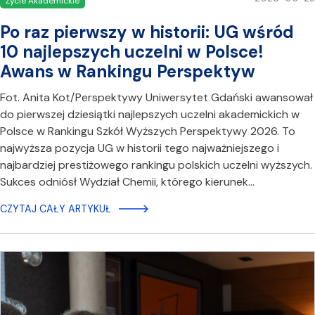
Życie Akademickie
Po raz pierwszy w historii: UG wśród
10 najlepszych uczelni w Polsce!
Awans w Rankingu Perspektyw
Fot. Anita Kot/Perspektywy Uniwersytet Gdański awansował
do pierwszej dziesiątki najlepszych uczelni akademickich w
Polsce w Rankingu Szkół Wyższych Perspektywy 2026. To
najwyższa pozycja UG w historii tego najważniejszego i
najbardziej prestiżowego rankingu polskich uczelni wyższych.
Sukces odniósł Wydział Chemii, którego kierunek…
CZYTAJ CAŁY ARTYKUŁ