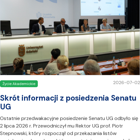
2026-07-02
Życie Akademickie
Skrót informacji z posiedzenia Senatu
UG
Ostatnie przedwakacyjne posiedzenie Senatu UG odbyło się
2 lipca 2026 r. Przewodniczył mu Rektor UG prof. Piotr
Stepnowski, który rozpoczął od przekazania listów