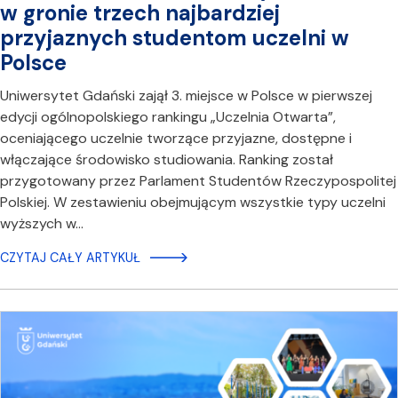
w gronie trzech najbardziej
przyjaznych studentom uczelni w
Polsce
Uniwersytet Gdański zajął 3. miejsce w Polsce w pierwszej
edycji ogólnopolskiego rankingu „Uczelnia Otwarta”,
oceniającego uczelnie tworzące przyjazne, dostępne i
włączające środowisko studiowania. Ranking został
przygotowany przez Parlament Studentów Rzeczypospolitej
Polskiej. W zestawieniu obejmującym wszystkie typy uczelni
wyższych w…
CZYTAJ CAŁY ARTYKUŁ