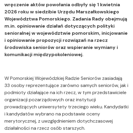
wręczenie aktów powołania odbyły się 1 kwietnia
2026 roku w siedzibie Urzędu Marszałkowskiego
Województwa Pomorskiego. Zadania Rady obejmują
m.in. opiniowanie działań dotyczących polityki
senioralnej w województwie pomorskim, inicjowanie
i opiniowanie propozycji rozwiązań na rzecz
środowiska seniorów oraz wspieranie wymiany i
komunikacji międzypokoleniowej.
W Pomorskiej Wojewódzkiej Radzie Seniorów zasiadają
33 osoby reprezentujące zarówno samych seniorów, jak i
podmioty działające na ich rzecz, w tym przedstawiciele
organizacji pozarządowych oraz instytucji
prowadzących uniwersytety trzeciego wieku. Kandydatki
i kandydatów wybrano na podstawie oceny
merytorycznej, z uwzględnieniem dotychczasowej
działalności na rzecz osób starszych.