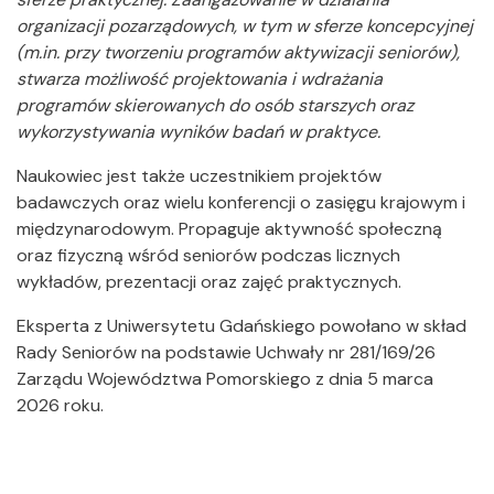
organizacji pozarządowych, w tym w sferze koncepcyjnej
(m.in. przy tworzeniu programów aktywizacji seniorów),
stwarza możliwość projektowania i wdrażania
programów skierowanych do osób starszych oraz
wykorzystywania wyników badań w praktyce.
Naukowiec jest także uczestnikiem projektów
badawczych oraz wielu konferencji o zasięgu krajowym i
międzynarodowym. Propaguje aktywność społeczną
oraz fizyczną wśród seniorów podczas licznych
wykładów, prezentacji oraz zajęć praktycznych.
Eksperta z Uniwersytetu Gdańskiego powołano w skład
Rady Seniorów na podstawie Uchwały nr 281/169/26
Zarządu Województwa Pomorskiego z dnia 5 marca
2026 roku.