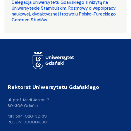
Delegacja Uniwersytetu Gdańskiego z wizytą na
Uniwersytecie Stambulskim. Rozmowy o współpracy
naukowej, dydaktycznej i rozwoju Polsko-Tureckiego
Centrum Studiów
Rektorat Uniwersytetu Gdańskiego
ul. prof. Marii Janion 7
80-309 Gdańsk
NIP: 584-020-32-39
REGON: 000001330