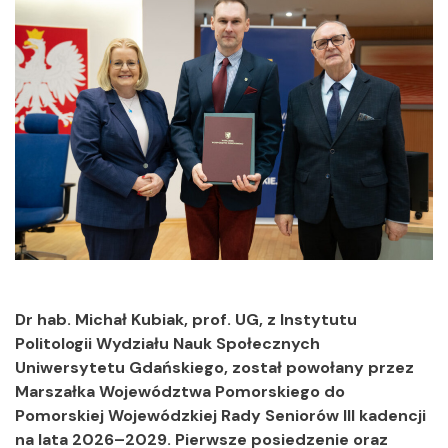
Dr hab. Michał Kubiak, prof. UG, z Instytutu
Politologii Wydziału Nauk Społecznych
Uniwersytetu Gdańskiego, został powołany przez
Marszałka Województwa Pomorskiego do
Pomorskiej Wojewódzkiej Rady Seniorów III kadencji
na lata 2026–2029. Pierwsze posiedzenie oraz