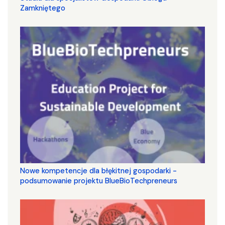
Zamkniętego
Nowe kompetencje dla błękitnej gospodarki -
podsumowanie projektu BlueBioTechpreneurs