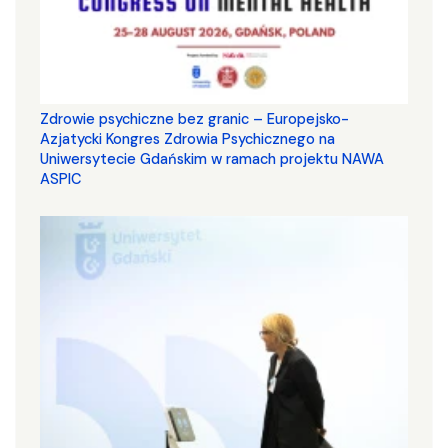
Zdrowie psychiczne bez granic – Europejsko-
Azjatycki Kongres Zdrowia Psychicznego na
Uniwersytecie Gdańskim w ramach projektu NAWA
ASPIC