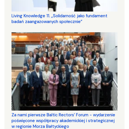
Living Knowledge 11. „Solidarność jako fundament
badań zaangażowanych społecznie”
Za nami pierwsze Baltic Rectors’ Forum - wydarzenie
poświęcone współpracy akademickiej i strategicznej
w regionie Morza Bałtyckiego