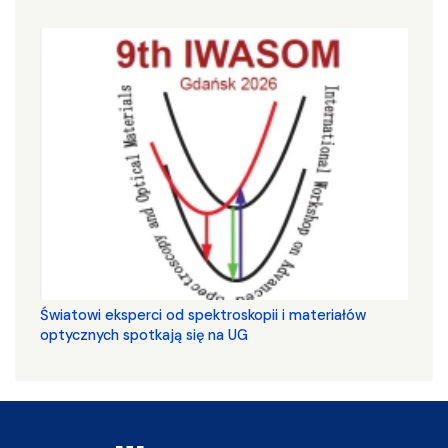
Światowi eksperci od spektroskopii i materiałów
optycznych spotkają się na UG