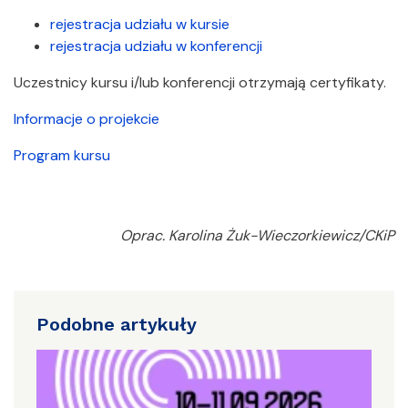
rejestracja udziału w kursie
rejestracja udziału w konferencji
Uczestnicy kursu i/lub konferencji otrzymają certyfikaty.
Informacje o projekcie
Program kursu
Oprac. Karolina Żuk-Wieczorkiewicz/CKiP
Podobne artykuły