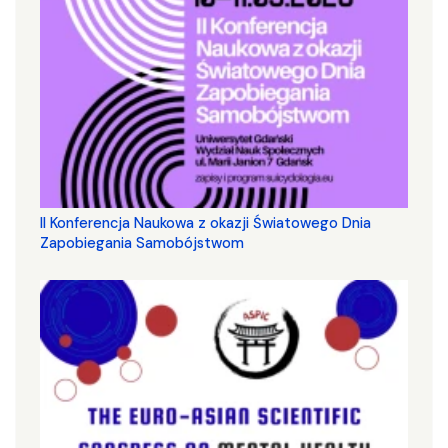
II Konferencja Naukowa z okazji Światowego Dnia
Zapobiegania Samobójstwom