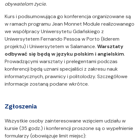
obywatelom życie.
Kurs i podsumowująca go konferencja organizowane są
w ramach programu Jean Monnet Module realizowanego
we współpracy Uniwersytetu Gdańskiego z
Uniwersytetem Fernando Pessoa w Porto (liderem
projektu) i Uniwersytetem w Salamance.
Warsztaty
odbywać się będą w języku polskim i angielskim
.
Prowadzącymi warsztaty i prelegentami podczas
konferencji będą uznani specjaliści z zakresu nauk
informatycznych, prawnicy i politolodzy. Szczegółowe
informacje zostaną podane wkrótce.
Zgłoszenia
Wszystkie osoby zainteresowane wzięciem udziału w
kursie (35 godz.) i konferencji proszone są o wypełnienie
formularzy (obowiązuje limit miejsc):