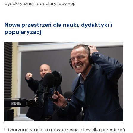
dydaktycznej i popularyzacyjnej.
Nowa przestrzeń dla nauki, dydaktyki i
popularyzacji
Utworzone studio to nowoczesna, niewielka przestrzeń