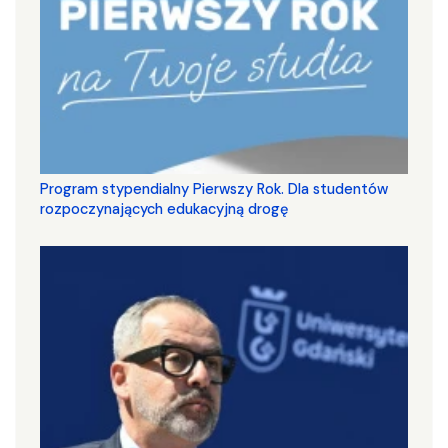
Program stypendialny Pierwszy Rok. Dla studentów
rozpoczynających edukacyjną drogę