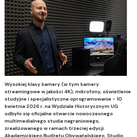
Wysokiej klasy kamery (w tym kamery
streamingowe w jakości 4K), mikrofony, oświetlenie
studyjne i specjalistyczne oprogramowanie - 10
kwietnia 2026 r. na Wydziale Historycznym UG
odbyło się oficjalne otwarcie nowoczesnego
multimedialnego studia nagraniowego,
zrealizowanego w ramach trzeciej edycji
Akademickiego Budżetu Obywatelskiego. Studio