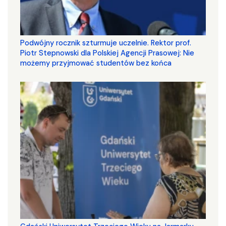
Podwójny rocznik szturmuje uczelnie. Rektor prof.
Piotr Stepnowski dla Polskiej Agencji Prasowej: Nie
możemy przyjmować studentów bez końca