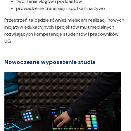
tworzenie vlogów i podcastów
prowadzenie transmisji i spotkań na żywo
Przestrzeń ta będzie również miejscem realizacji nowych
inicjatyw edukacyjnych i projektów multimedialnych
rozwijających kompetencje studentów i pracowników
UG.
Nowoczesne wyposażenie studia