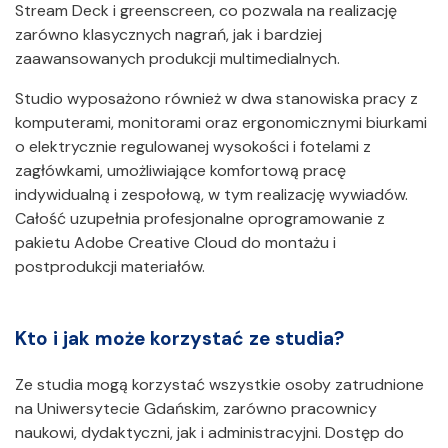
Stream Deck i greenscreen, co pozwala na realizację
zarówno klasycznych nagrań, jak i bardziej
zaawansowanych produkcji multimedialnych.
Studio wyposażono również w dwa stanowiska pracy z
komputerami, monitorami oraz ergonomicznymi biurkami
o elektrycznie regulowanej wysokości i fotelami z
zagłówkami, umożliwiające komfortową pracę
indywidualną i zespołową, w tym realizację wywiadów.
Całość uzupełnia profesjonalne oprogramowanie z
pakietu Adobe Creative Cloud do montażu i
postprodukcji materiałów.
Kto i jak może korzystać ze studia?
Ze studia mogą korzystać wszystkie osoby zatrudnione
na Uniwersytecie Gdańskim, zarówno pracownicy
naukowi, dydaktyczni, jak i administracyjni. Dostęp do