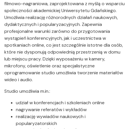
filmowo-nagraniowa, zaprojektowana z myślą o wsparciu
społeczności akademickiej Uniwersytetu Gdańskiego.
Umożliwia realizację różnorodnych działań naukowych,
dydaktycznych i popularyzacyjnych. Zapewnia
profesjonalne warunki zarówno do przygotowania
wystąpień konferencyjnych, jak i uczestnictwa w
spotkaniach online, co jest szczególnie istotne dla osób,
które nie dysponują odpowiednią przestrzenią w domu
lub miejscu pracy. Dzięki wyposażeniu w kamery,
mikrofony, oświetlenie oraz specjalistyczne
oprogramowanie studio umożliwia tworzenie materiałów
wideo i audio.
Studio umożliwia m.in.:
udział w konferencjach i szkoleniach online
nagrywanie referatów i wykładów
realizację wywiadów naukowych i
popularyzatorskich