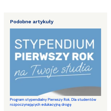
Podobne artykuły
Program stypendialny Pierwszy Rok. Dla studentów
rozpoczynających edukacyjną drogę