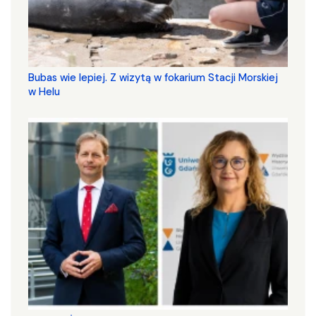
Bubas wie lepiej. Z wizytą w fokarium Stacji Morskiej
w Helu