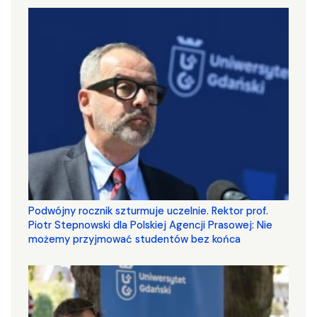
Podwójny rocznik szturmuje uczelnie. Rektor prof.
Piotr Stepnowski dla Polskiej Agencji Prasowej: Nie
możemy przyjmować studentów bez końca