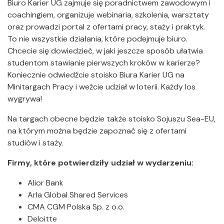
Biuro Karier UG zajmuje się poradnictwem zawodowym i
coachingiem, organizuje webinaria, szkolenia, warsztaty
oraz prowadzi portal z ofertami pracy, staży i praktyk.
To nie wszystkie działania, które podejmuje biuro.
Chcecie się dowiedzieć, w jaki jeszcze sposób ułatwia
studentom stawianie pierwszych kroków w karierze?
Koniecznie odwiedźcie stoisko Biura Karier UG na
Minitargach Pracy i weźcie udział w loterii. Każdy los
wygrywa!
Na targach obecne będzie także stoisko Sojuszu Sea-EU,
na którym można będzie zapoznać się z ofertami
studiów i staży.
Firmy, które potwierdziły udział w wydarzeniu:
Alior Bank
Arla Global Shared Services
CMA CGM Polska Sp. z o.o.
Deloitte