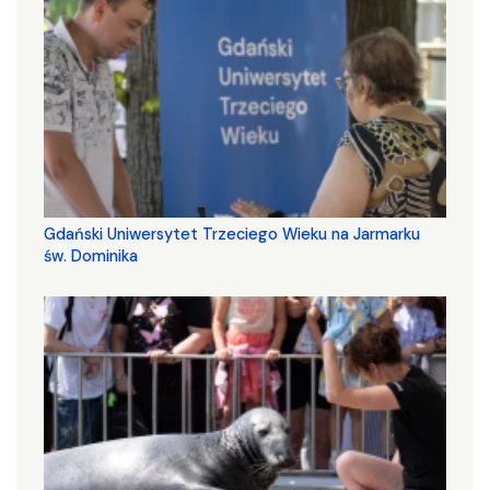
Gdański Uniwersytet Trzeciego Wieku na Jarmarku
św. Dominika