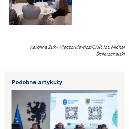
Karolina Żuk-Wieczorkiewicz/CKiP, fot. Michał
Śmierzchalski
Podobne artykuły