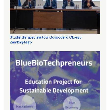
Studia dla specjalistów Gospodarki Obiegu
Zamkniętego