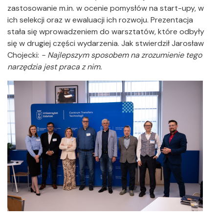
zastosowanie m.in. w ocenie pomysłów na start-upy, w
ich selekcji oraz w ewaluacji ich rozwoju. Prezentacja
stała się wprowadzeniem do warsztatów, które odbyły
się w drugiej części wydarzenia. Jak stwierdził Jarosław
Chojecki:
- Najlepszym sposobem na zrozumienie tego
narzędzia jest praca z nim.