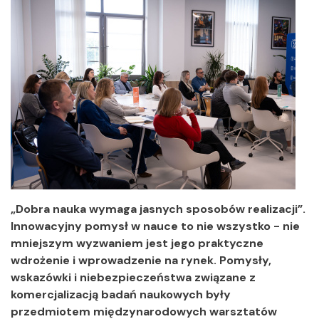
„Dobra nauka wymaga jasnych sposobów realizacji”.
Innowacyjny pomysł w nauce to nie wszystko - nie
mniejszym wyzwaniem jest jego praktyczne
wdrożenie i wprowadzenie na rynek. Pomysły,
wskazówki i niebezpieczeństwa związane z
komercjalizacją badań naukowych były
przedmiotem międzynarodowych warsztatów