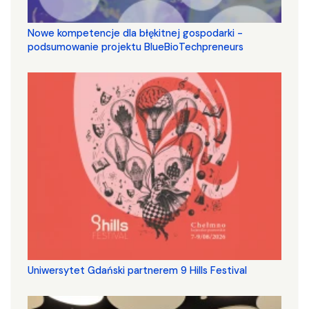
Nowe kompetencje dla błękitnej gospodarki -
podsumowanie projektu BlueBioTechpreneurs
Uniwersytet Gdański partnerem 9 Hills Festival