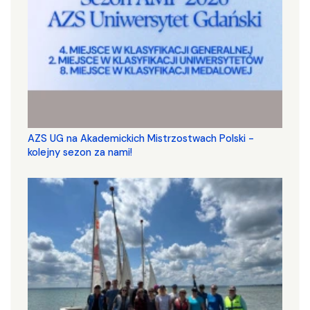
AZS UG na Akademickich Mistrzostwach Polski -
kolejny sezon za nami!