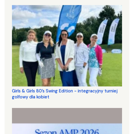
Girls & Girls 80’s Swing Edition - integracyjny turniej
golfowy dla kobiet