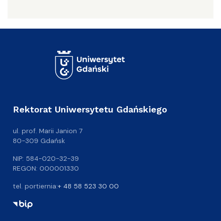
Rektorat Uniwersytetu Gdańskiego
ul. prof. Marii Janion 7
80-309 Gdańsk
NIP: 584-020-32-39
REGON: 000001330
tel. portiernia:
+ 48 58 523 30 00