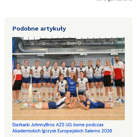
Podobne artykuły
Siatkarki JohnnyBros AZS UG ósme podczas
Akademickich Igrzysk Europejskich Salerno 2026