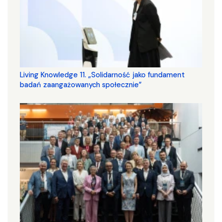
Living Knowledge 11. „Solidarność jako fundament
badań zaangażowanych społecznie”