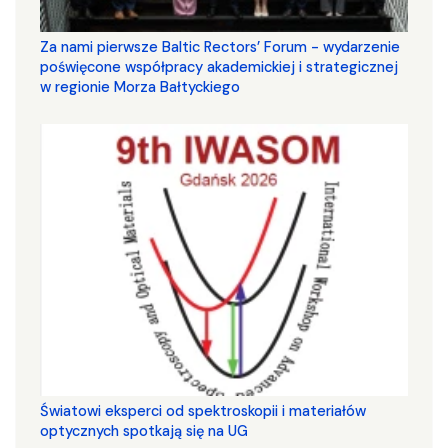
Za nami pierwsze Baltic Rectors’ Forum - wydarzenie
poświęcone współpracy akademickiej i strategicznej
w regionie Morza Bałtyckiego
Światowi eksperci od spektroskopii i materiałów
optycznych spotkają się na UG