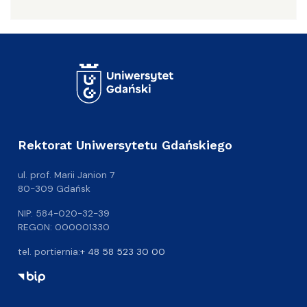
Rektorat Uniwersytetu Gdańskiego
ul. prof. Marii Janion 7
80-309 Gdańsk
NIP: 584-020-32-39
REGON: 000001330
tel. portiernia:
+ 48 58 523 30 00