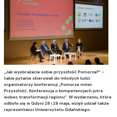
„Jak wyobrażacie sobie przyszłość Pomorza?” -
takie pytanie skierowali do młodych ludzi
organizatorzy konferencji „Pomorze mówi
Przyszłość. Konferencja o kompetencjach jutra
wobec transformacji regionu”. W wydarzeniu, które
odbyło się w Gdyni 28 i 29 maja, wzięli udział także
reprezentanci Uniwersytetu Gdańskiego.