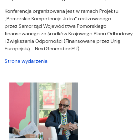
Konferencja organizowana jest w ramach Projektu
„Pomorskie Kompetencje Jutra” realizowanego
przez Samorząd Województwa Pomorskiego
finansowanego ze środków Krajowego Planu Odbudowy
i Zwiększania Odporności (Finansowane przez Unię
Europejską - NextGenerationEU).
Strona wydarzenia