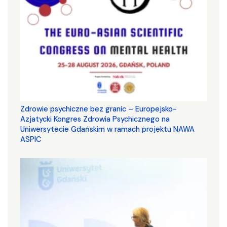
Zdrowie psychiczne bez granic – Europejsko-
Azjatycki Kongres Zdrowia Psychicznego na
Uniwersytecie Gdańskim w ramach projektu NAWA
ASPIC