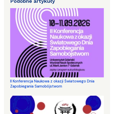
Podobne artykuły
II Konferencja Naukowa z okazji Światowego Dnia
Zapobiegania Samobójstwom