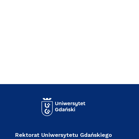
Rektorat Uniwersytetu Gdańskiego