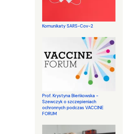
Komunikaty SARS-Cov-2
Prof. Krystyna Bieńkowska -
Szewczyk o szczepieniach
ochronnych podczas VACCINE
FORUM