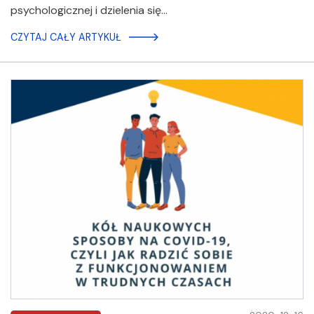
psychologicznej i dzielenia się…
CZYTAJ CAŁY ARTYKUŁ