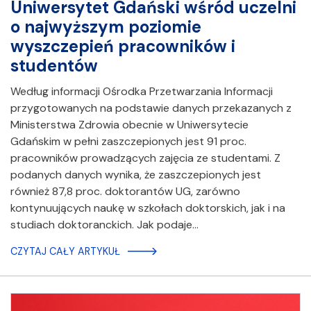
Uniwersytet Gdański wśród uczelni
o najwyższym poziomie
wyszczepień pracowników i
studentów
Według informacji Ośrodka Przetwarzania Informacji
przygotowanych na podstawie danych przekazanych z
Ministerstwa Zdrowia obecnie w Uniwersytecie
Gdańskim w pełni zaszczepionych jest 91 proc.
pracowników prowadzących zajęcia ze studentami. Z
podanych danych wynika, że zaszczepionych jest
również 87,8 proc. doktorantów UG, zarówno
kontynuujących naukę w szkołach doktorskich, jak i na
studiach doktoranckich. Jak podaje…
CZYTAJ CAŁY ARTYKUŁ