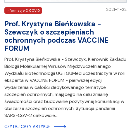
2021-11-22
Informacje O COVID
Prof. Krystyna Bieńkowska -
Szewczyk o szczepieniach
ochronnych podczas VACCINE
FORUM
Prof. Krystyna Bieńkowska - Szewczyk, Kierownik Zakładu
Biologii Molekularnej Wirusów Międzyuczelnianego
Wydziału Biotechnologii UG i GUMed uczestniczyła w roli
eksperta w VACCINE FORUM - pierwszej edycji
wydarzenia w całości dedykowanego tematyce
szczepień ochronnych, mającego na celu zmianę
świadomości oraz budowanie pozytywnej komunikacji w
obszarze szczepień ochronnych. Sytuacja pandemii
SARS-CoV-2 całkowicie…
CZYTAJ CAŁY ARTYKUŁ