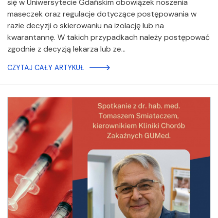
się w Uniwersytecie Gdańskim obowiązek noszenia
maseczek oraz regulacje dotyczące postępowania w
razie decyzji o skierowaniu na izolację lub na
kwarantannę. W takich przypadkach należy postępować
zgodnie z decyzją lekarza lub ze…
CZYTAJ CAŁY ARTYKUŁ