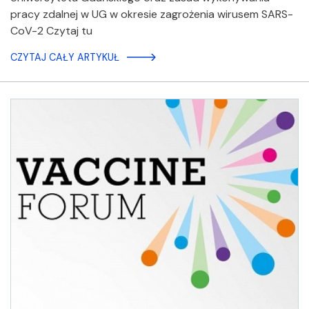
pracy zdalnej w UG w okresie zagrożenia wirusem SARS-
CoV-2 Czytaj tu
CZYTAJ CAŁY ARTYKUŁ