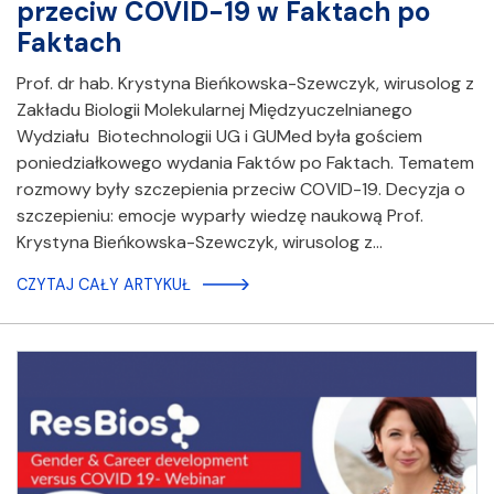
przeciw COVID-19 w Faktach po
Faktach
Prof. dr hab. Krystyna Bieńkowska-Szewczyk, wirusolog z
Zakładu Biologii Molekularnej Międzyuczelnianego
Wydziału Biotechnologii UG i GUMed była gościem
poniedziałkowego wydania Faktów po Faktach. Tematem
rozmowy były szczepienia przeciw COVID-19. Decyzja o
szczepieniu: emocje wyparły wiedzę naukową Prof.
Krystyna Bieńkowska-Szewczyk, wirusolog z…
CZYTAJ CAŁY ARTYKUŁ