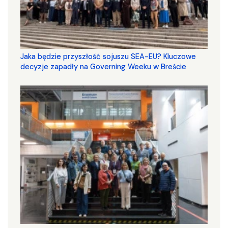
Jaka będzie przyszłość sojuszu SEA-EU? Kluczowe
decyzje zapadły na Governing Weeku w Breście