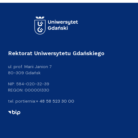
Rektorat Uniwersytetu Gdańskiego
ul. prof. Marii Janion 7
80-309 Gdańsk
NIP: 584-020-32-39
REGON: 000001330
tel. portiernia:
+ 48 58 523 30 00