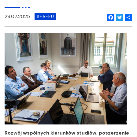
29.07.2025
SEA-EU
Facebook
Twitter
Shar
Rozwój wspólnych kierunków studiów, poszerzenie