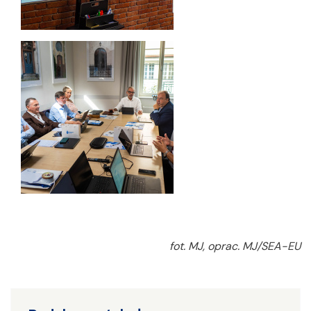
fot. MJ, oprac. MJ/SEA-EU