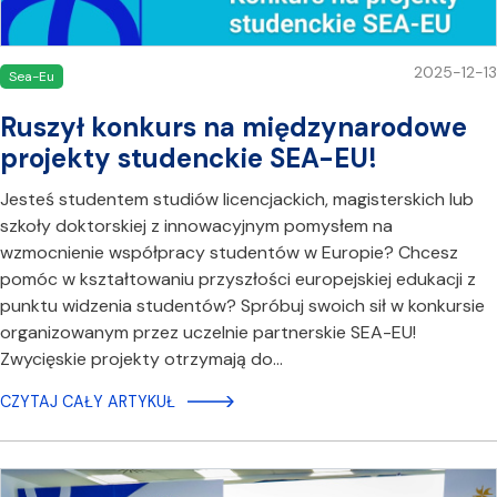
2025-12-13
Sea-Eu
Ruszył konkurs na międzynarodowe
projekty studenckie SEA-EU!
Jesteś studentem studiów licencjackich, magisterskich lub
szkoły doktorskiej z innowacyjnym pomysłem na
wzmocnienie współpracy studentów w Europie? Chcesz
pomóc w kształtowaniu przyszłości europejskiej edukacji z
punktu widzenia studentów? Spróbuj swoich sił w konkursie
organizowanym przez uczelnie partnerskie SEA-EU!
Zwycięskie projekty otrzymają do…
CZYTAJ CAŁY ARTYKUŁ