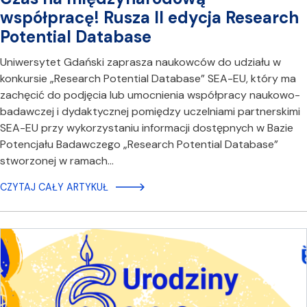
współpracę! Rusza II edycja Research
Potential Database
Uniwersytet Gdański zaprasza naukowców do udziału w
konkursie „Research Potential Database” SEA-EU, który ma
zachęcić do podjęcia lub umocnienia współpracy naukowo-
badawczej i dydaktycznej pomiędzy uczelniami partnerskimi
SEA-EU przy wykorzystaniu informacji dostępnych w Bazie
Potencjału Badawczego „Research Potential Database”
stworzonej w ramach…
CZYTAJ CAŁY ARTYKUŁ