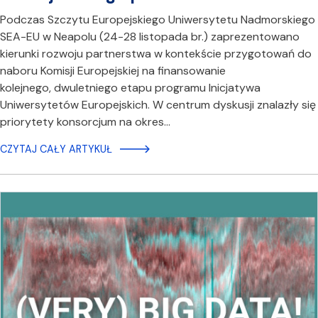
Podczas Szczytu Europejskiego Uniwersytetu Nadmorskiego
SEA-EU w Neapolu (24-28 listopada br.) zaprezentowano
kierunki rozwoju partnerstwa w kontekście przygotowań do
naboru Komisji Europejskiej na finansowanie
kolejnego, dwuletniego etapu programu Inicjatywa
Uniwersytetów Europejskich. W centrum dyskusji znalazły się
priorytety konsorcjum na okres…
CZYTAJ CAŁY ARTYKUŁ