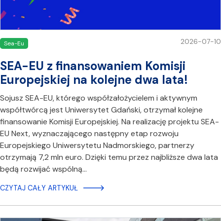
2026-07-10
Sea-Eu
SEA-EU z finansowaniem Komisji
Europejskiej na kolejne dwa lata!
Sojusz SEA-EU, którego współzałożycielem i aktywnym
współtwórcą jest Uniwersytet Gdański, otrzymał kolejne
finansowanie Komisji Europejskiej. Na realizację projektu SEA-
EU Next, wyznaczającego następny etap rozwoju
Europejskiego Uniwersytetu Nadmorskiego, partnerzy
otrzymają 7,2 mln euro. Dzięki temu przez najbliższe dwa lata
będą rozwijać wspólną…
CZYTAJ CAŁY ARTYKUŁ