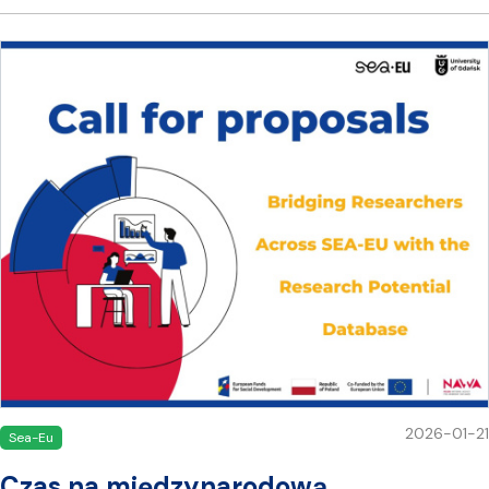
2026-01-21
Sea-Eu
Czas na międzynarodową