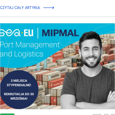
CZYTAJ CAŁY ARTYKUŁ