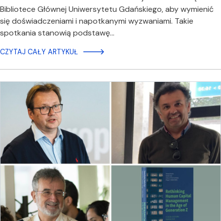
Bibliotece Głównej Uniwersytetu Gdańskiego, aby wymienić
się doświadczeniami i napotkanymi wyzwaniami. Takie
spotkania stanowią podstawę…
CZYTAJ CAŁY ARTYKUŁ