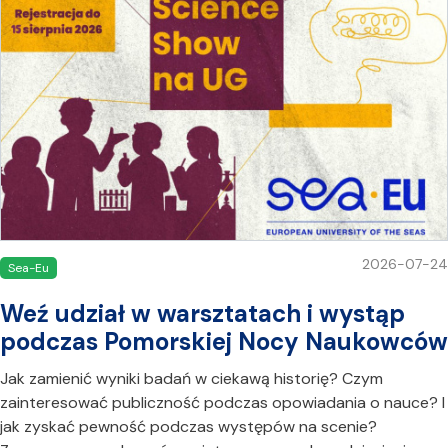
2026-07-24
Sea-Eu
Weź udział w warsztatach i wystąp
podczas Pomorskiej Nocy Naukowców
Jak zamienić wyniki badań w ciekawą historię? Czym
zainteresować publiczność podczas opowiadania o nauce? I
jak zyskać pewność podczas występów na scenie?