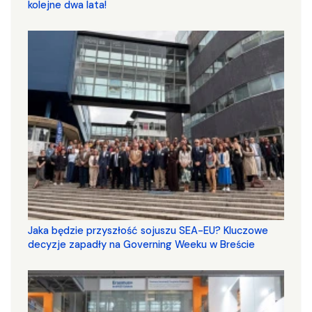
kolejne dwa lata!
Jaka będzie przyszłość sojuszu SEA-EU? Kluczowe
decyzje zapadły na Governing Weeku w Breście