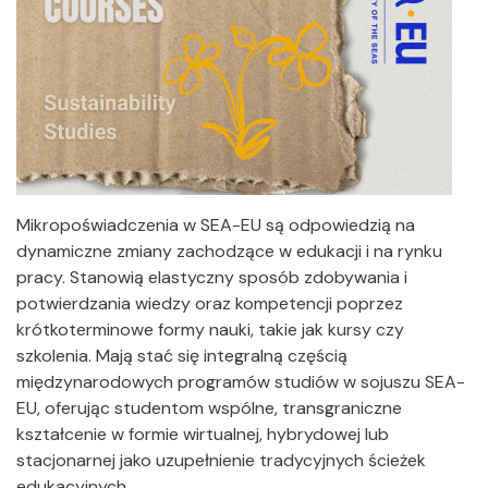
Mikropoświadczenia w SEA-EU są odpowiedzią na
dynamiczne zmiany zachodzące w edukacji i na rynku
pracy. Stanowią elastyczny sposób zdobywania i
potwierdzania wiedzy oraz kompetencji poprzez
krótkoterminowe formy nauki, takie jak kursy czy
szkolenia. Mają stać się integralną częścią
międzynarodowych programów studiów w sojuszu SEA-
EU, oferując studentom wspólne, transgraniczne
kształcenie w formie wirtualnej, hybrydowej lub
stacjonarnej jako uzupełnienie tradycyjnych ścieżek
edukacyjnych.