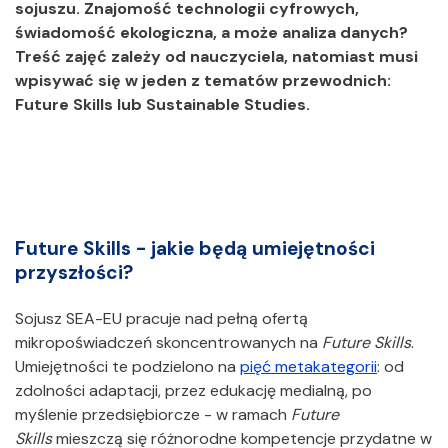
sojuszu. Znajomość technologii cyfrowych,
świadomość ekologiczna, a może analiza danych?
Treść zajęć zależy od nauczyciela, natomiast musi
wpisywać się w jeden z tematów przewodnich:
Future Skills lub Sustainable Studies.
Future Skills - jakie będą umiejętności
przyszłości?
Sojusz SEA-EU pracuje nad pełną ofertą
mikropoświadczeń skoncentrowanych na
Future Skills
.
Umiejętności te podzielono na
pięć metakategorii
: od
zdolności adaptacji, przez edukację medialną, po
myślenie przedsiębiorcze - w ramach
Future
Skills
mieszczą się różnorodne kompetencje przydatne w