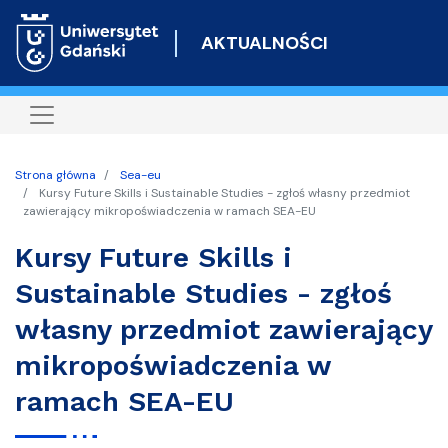
Przejdź
do
AKTUALNOŚCI
treści
Strona główna
Sea-eu
Kursy Future Skills i Sustainable Studies - zgłoś własny przedmiot
zawierający mikropoświadczenia w ramach SEA-EU
Kursy Future Skills i
Sustainable Studies - zgłoś
własny przedmiot zawierający
mikropoświadczenia w
ramach SEA-EU