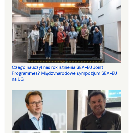
Czego nauczył nas rok istnienia SEA-EU Joint
Programmes? Międzynarodowe sympozjum SEA-EU
na UG