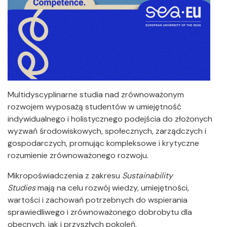
Multidyscyplinarne studia nad zrównoważonym
rozwojem wyposażą studentów w umiejętność
indywidualnego i holistycznego podejścia do złożonych
wyzwań środowiskowych, społecznych, zarządczych i
gospodarczych, promując kompleksowe i krytyczne
rozumienie zrównoważonego rozwoju.
Mikropoświadczenia z zakresu
Sustainability
Studies
mają na celu rozwój wiedzy, umiejętności,
wartości i zachowań potrzebnych do wspierania
sprawiedliwego i zrównoważonego dobrobytu dla
obecnych, jak i przyszłych pokoleń.