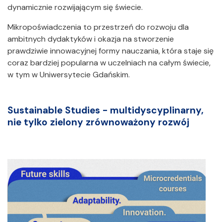
dynamicznie rozwijającym się świecie.
Mikropoświadczenia to przestrzeń do rozwoju dla
ambitnych dydaktyków i okazja na stworzenie
prawdziwie innowacyjnej formy nauczania, która staje się
coraz bardziej popularna w uczelniach na całym świecie,
w tym w Uniwersytecie Gdańskim.
Sustainable Studies - multidyscyplinarny,
nie tylko zielony zrównoważony rozwój