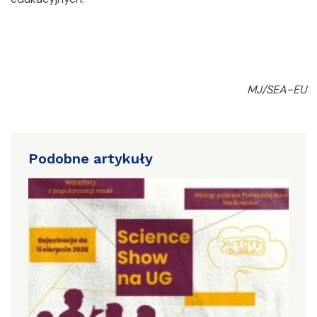
MJ/SEA-EU
Podobne artykuły