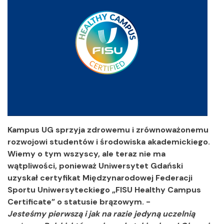
Kampus UG sprzyja zdrowemu i zrównoważonemu
rozwojowi studentów i środowiska akademickiego.
Wiemy o tym wszyscy, ale teraz nie ma
wątpliwości, ponieważ Uniwersytet Gdański
uzyskał certyfikat Międzynarodowej Federacji
Sportu Uniwersyteckiego „FISU Healthy Campus
Certificate” o statusie brązowym. -
Jesteśmy pierwszą i jak na razie jedyną uczelnią