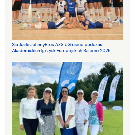
Siatkarki JohnnyBros AZS UG ósme podczas
Akademickich Igrzysk Europejskich Salerno 2026