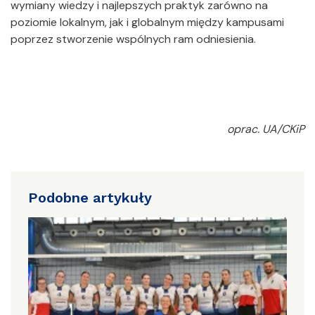
wymiany wiedzy i najlepszych praktyk zarówno na
poziomie lokalnym, jak i globalnym między kampusami
poprzez stworzenie wspólnych ram odniesienia.
oprac. UA/CKiP
Podobne artykuły