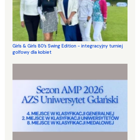
Girls & Girls 80’s Swing Edition - integracyjny turniej
golfowy dla kobiet