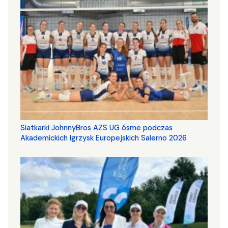
Siatkarki JohnnyBros AZS UG ósme podczas
Akademickich Igrzysk Europejskich Salerno 2026