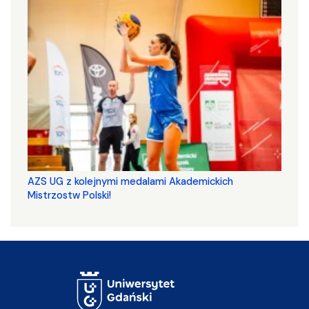
AZS UG z kolejnymi medalami Akademickich
Mistrzostw Polski!