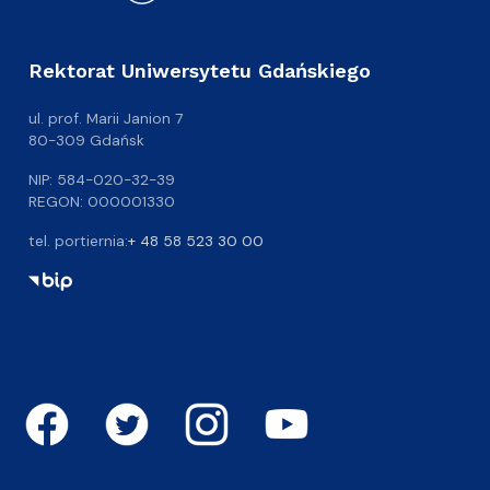
Rektorat Uniwersytetu Gdańskiego
ul. prof. Marii Janion 7
80-309 Gdańsk
NIP: 584-020-32-39
REGON: 000001330
tel. portiernia:
+ 48 58 523 30 00