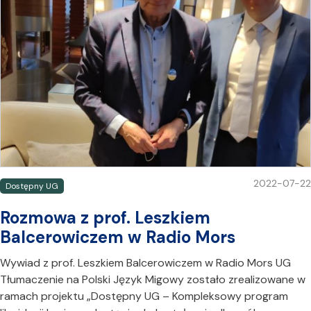
2022-07-22
Dostępny UG
Rozmowa z prof. Leszkiem
Balcerowiczem w Radio Mors
Wywiad z prof. Leszkiem Balcerowiczem w Radio Mors UG
Tłumaczenie na Polski Język Migowy zostało zrealizowane w
ramach projektu „Dostępny UG – Kompleksowy program