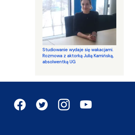
Studiowanie wydaje się wakacjami.
Rozmowa z aktorką Julią Kamińską,
absolwentką UG