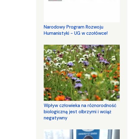
Narodowy Program Rozwoju
Humanistyki - UG w czołówce!
Wpływ człowieka na różnorodność
biologiczną jest olbrzymi i wciąż
negatywny