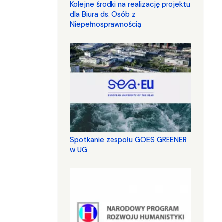
Kolejne środki na realizację projektu
dla Biura ds. Osób z
Niepełnosprawnością
Spotkanie zespołu GOES GREENER
w UG