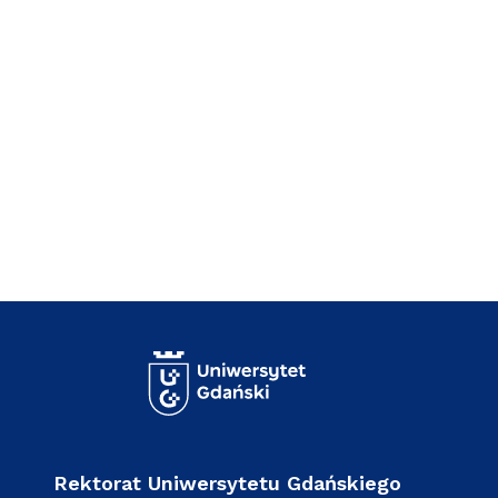
Rektorat Uniwersytetu Gdańskiego