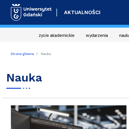
AKTUALNOŚCI
życie akademickie
wydarzenia
nauk
Strona główna
Nauka
Nauka