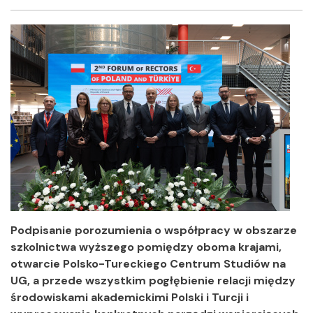
Facebook
Twitter
Shar
Podpisanie
porozumienia o współpracy w obszarze
szkolnictwa wyższego pomiędzy oboma krajami,
otwarcie Polsko-Tureckiego Centrum Studiów na
UG, a przede wszystkim pogłębienie relacji między
środowiskami akademickimi Polski i Turcji i