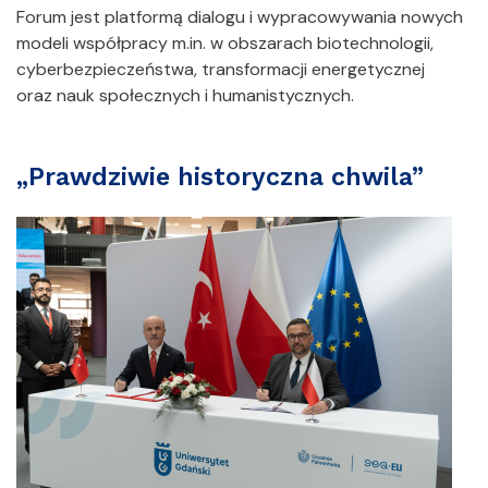
Forum jest platformą dialogu i wypracowywania nowych
modeli współpracy m.in. w obszarach biotechnologii,
cyberbezpieczeństwa, transformacji energetycznej
oraz nauk społecznych i humanistycznych.
„Prawdziwie historyczna chwila”