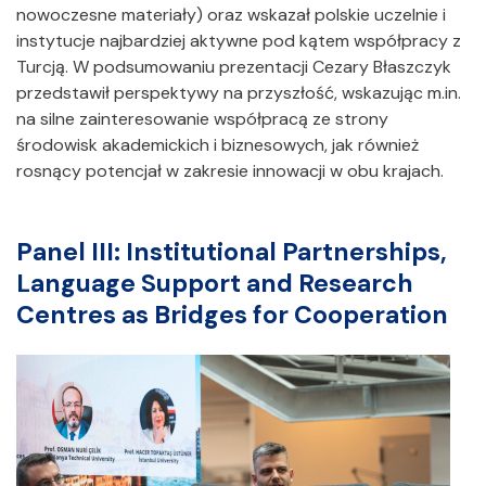
nowoczesne materiały) oraz wskazał polskie uczelnie i
instytucje najbardziej aktywne pod kątem współpracy z
Turcją. W podsumowaniu prezentacji Cezary Błaszczyk
przedstawił perspektywy na przyszłość, wskazując m.in.
na silne zainteresowanie współpracą ze strony
środowisk akademickich i biznesowych, jak również
rosnący potencjał w zakresie innowacji w obu krajach.
Panel III: Institutional Partnerships,
Language Support and Research
Centres as Bridges for Cooperation