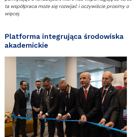
ta współpraca może się rozwijać i oczywiście prosimy o
więcej.
Platforma integrująca środowiska
akademickie