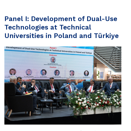
Panel I: Development of Dual-Use
Technologies at Technical
Universities in Poland and Türkiye