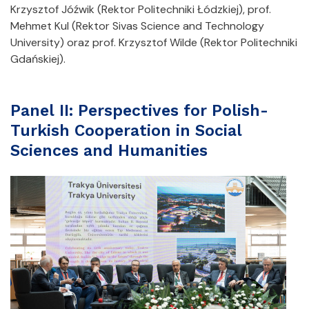
Krzysztof Jóźwik (Rektor Politechniki Łódzkiej), prof.
Mehmet Kul (Rektor Sivas Science and Technology
University) oraz prof. Krzysztof Wilde (Rektor Politechniki
Gdańskiej).
Panel II: Perspectives for Polish-
Turkish Cooperation in Social
Sciences and Humanities