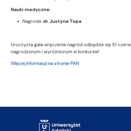
Nauki medyczne:
Nagroda:
dr Justyna Topa
Uroczysta gala wręczenia nagród odbędzie się 10 czer
nagrodzonym i wyróżnionym w konkursie!
Więcej informacji na stronie PAN