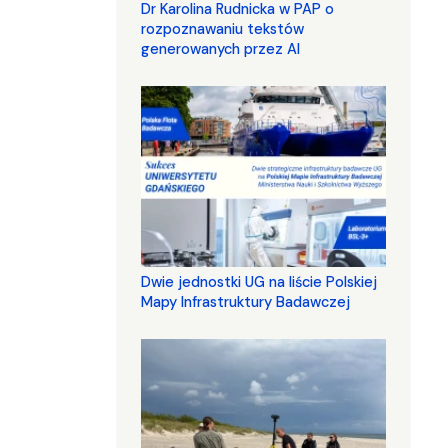
Dr Karolina Rudnicka w PAP o
rozpoznawaniu tekstów
generowanych przez AI
Dwie jednostki UG na liście Polskiej
Mapy Infrastruktury Badawczej