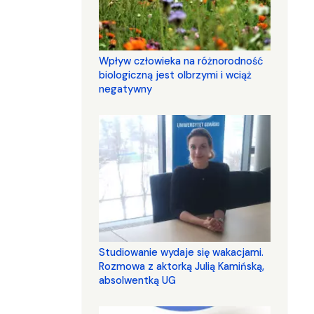
Wpływ człowieka na różnorodność
biologiczną jest olbrzymi i wciąż
negatywny
Studiowanie wydaje się wakacjami.
Rozmowa z aktorką Julią Kamińską,
absolwentką UG