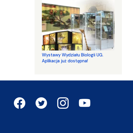
Wystawy Wydziału Biologii UG.
Aplikacja już dostępna!