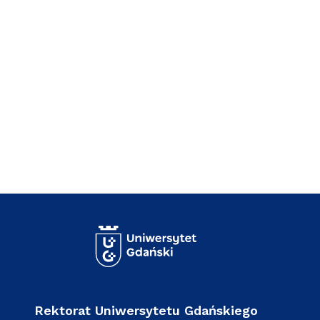
Rektorat Uniwersytetu Gdańskiego