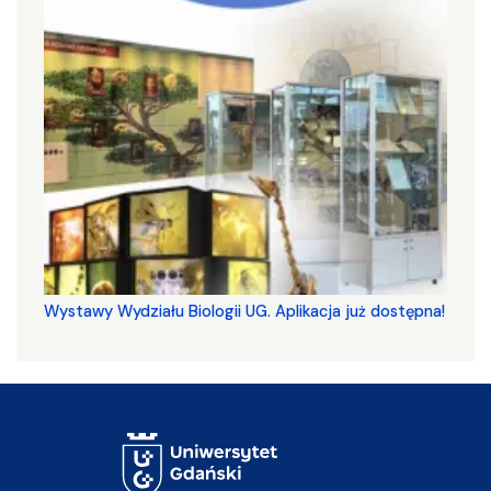
Wystawy Wydziału Biologii UG. Aplikacja już dostępna!