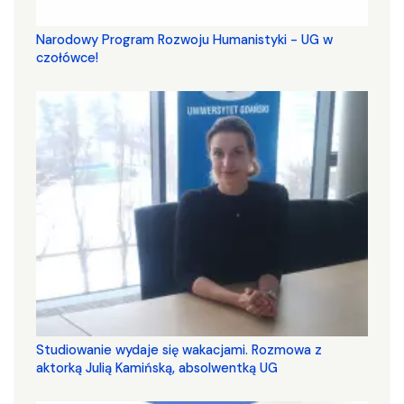
Narodowy Program Rozwoju Humanistyki - UG w
czołówce!
Studiowanie wydaje się wakacjami. Rozmowa z
aktorką Julią Kamińską, absolwentką UG