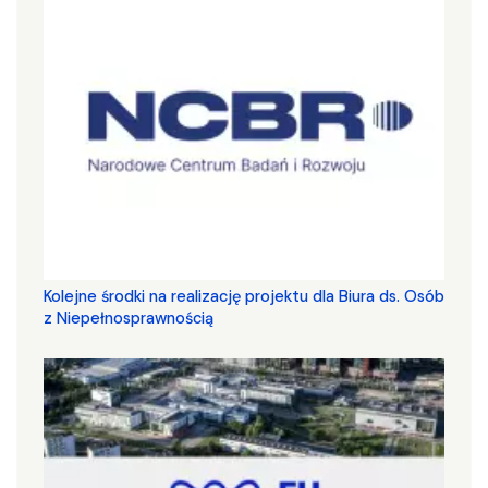
Kolejne środki na realizację projektu dla Biura ds. Osób
z Niepełnosprawnością