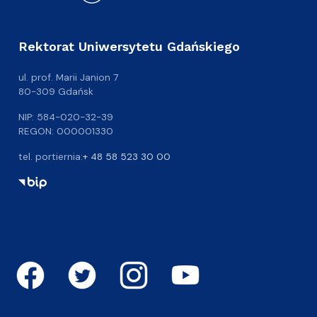
Rektorat Uniwersytetu Gdańskiego
ul. prof. Marii Janion 7
80-309 Gdańsk
NIP: 584-020-32-39
REGON: 000001330
tel. portiernia:
+ 48 58 523 30 00