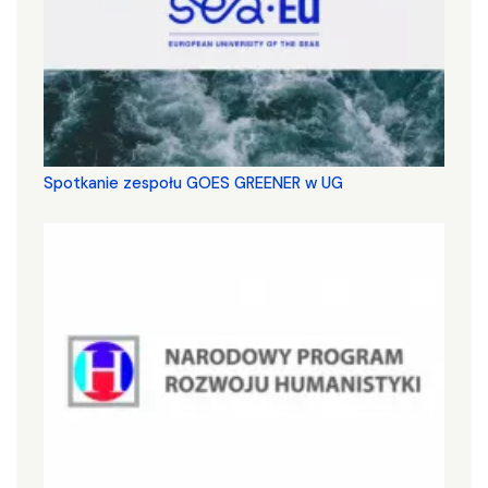
Spotkanie zespołu GOES GREENER w UG