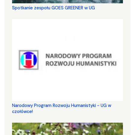
Spotkanie zespołu GOES GREENER w UG
Narodowy Program Rozwoju Humanistyki - UG w
czołówce!