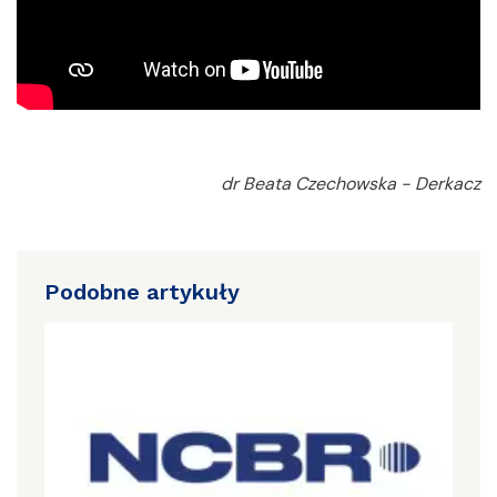
dr Beata Czechowska - Derkacz
Podobne artykuły