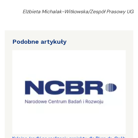
Elżbieta Michalak-Witkowska/Zespół Prasowy UG
Podobne artykuły