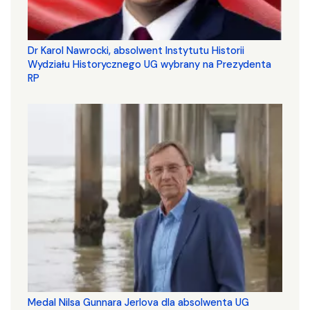
Dr Karol Nawrocki, absolwent Instytutu Historii
Wydziału Historycznego UG wybrany na Prezydenta
RP
Medal Nilsa Gunnara Jerlova dla absolwenta UG