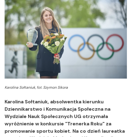
Karolina Sołtaniuk, fot. Szymon Sikora
Karolina Sołtaniuk, absolwentka kierunku
Dziennikarstwo i Komunikacja Społeczna na
Wydziale Nauk Społecznych UG otrzymała
wyróżnienie w konkursie "Trenerka Roku" za
promowanie sportu kobiet. Na co dzień laureatka