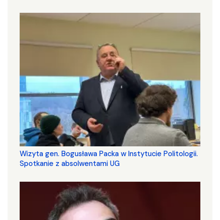
Wizyta gen. Bogusława Packa w Instytucie Politologii.
Spotkanie z absolwentami UG