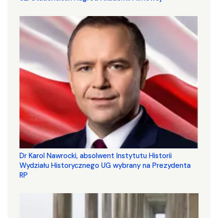
Dr Karol Nawrocki, absolwent Instytutu Historii
Wydziału Historycznego UG wybrany na Prezydenta
RP