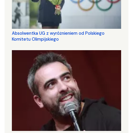
Absolwentka UG z wyróżnieniem od Polskiego
Komitetu Olimpijskiego