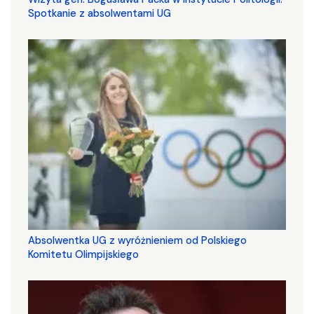
Spotkanie z absolwentami UG
Absolwentka UG z wyróżnieniem od Polskiego
Komitetu Olimpijskiego