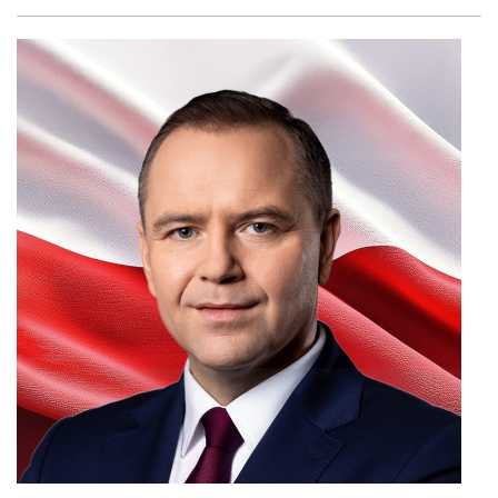
Facebook
Twitter
Shar