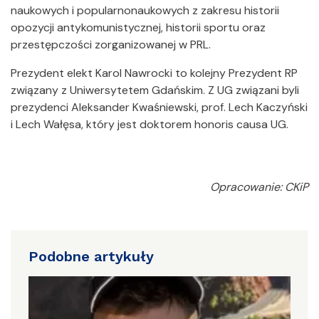
naukowych i popularnonaukowych z zakresu historii
opozycji antykomunistycznej, historii sportu oraz
przestępczości zorganizowanej w PRL.
Prezydent elekt Karol Nawrocki to kolejny Prezydent RP
związany z Uniwersytetem Gdańskim. Z UG związani byli
prezydenci Aleksander Kwaśniewski, prof. Lech Kaczyński
i Lech Wałęsa, który jest doktorem honoris causa UG.
Opracowanie: CKiP
Podobne artykuły