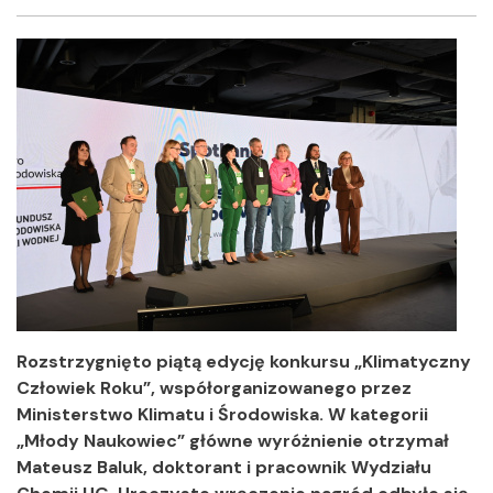
Facebook
Twitter
Shar
Rozstrzygnięto piątą edycję konkursu „Klimatyczny
Człowiek Roku”, współorganizowanego przez
Ministerstwo Klimatu i Środowiska. W kategorii
„Młody Naukowiec”
główne wyróżnienie otrzymał
Mateusz Baluk, doktorant i pracownik Wydziału