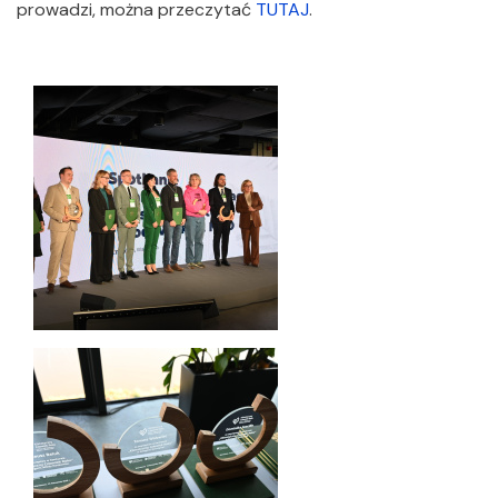
prowadzi, można przeczytać
TUTAJ
.