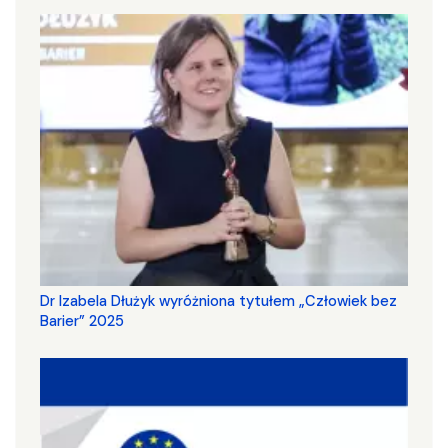
Dr Izabela Dłużyk wyróżniona tytułem „Człowiek bez
Barier” 2025