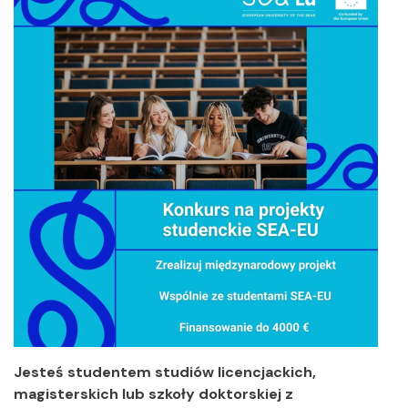
Jesteś studentem studiów licencjackich,
magisterskich lub szkoły doktorskiej z