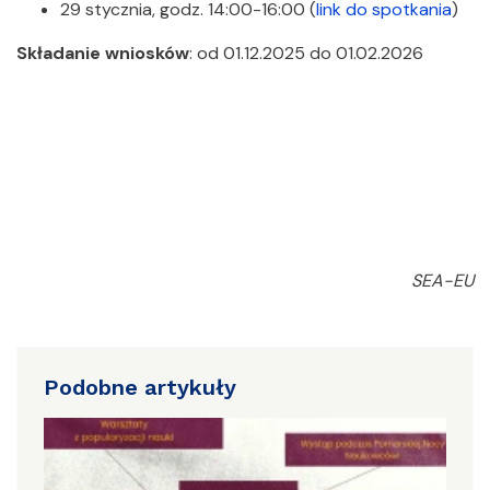
29 stycznia, godz. 14:00-16:00 (
link do spotkania
)
Składanie wniosków
: od 01.12.2025 do 01.02.2026
SEA-EU
Podobne artykuły