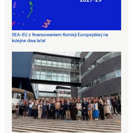
SEA-EU z finansowaniem Komisji Europejskiej na
kolejne dwa lata!