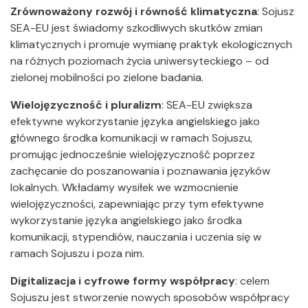
Zrównoważony rozwój i równość klimatyczna
: Sojusz
SEA-EU jest świadomy szkodliwych skutków zmian
klimatycznych i promuje wymianę praktyk ekologicznych
na różnych poziomach życia uniwersyteckiego – od
zielonej mobilności po zielone badania.
Wielojęzyczność i pluralizm
: SEA-EU zwiększa
efektywne wykorzystanie języka angielskiego jako
głównego środka komunikacji w ramach Sojuszu,
promując jednocześnie wielojęzyczność poprzez
zachęcanie do poszanowania i poznawania języków
lokalnych. Wkładamy wysiłek we wzmocnienie
wielojęzyczności, zapewniając przy tym efektywne
wykorzystanie języka angielskiego jako środka
komunikacji, stypendiów, nauczania i uczenia się w
ramach Sojuszu i poza nim.
Digitalizacja i cyfrowe formy współpracy
: celem
Sojuszu jest stworzenie nowych sposobów współpracy