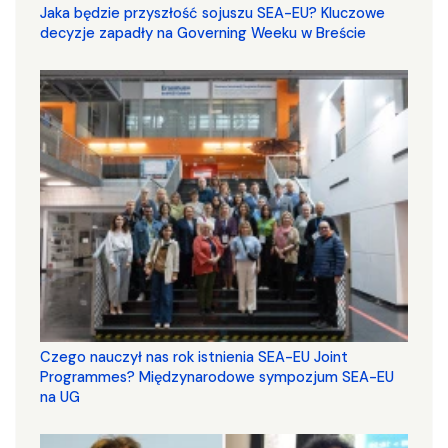
Jaka będzie przyszłość sojuszu SEA-EU? Kluczowe
decyzje zapadły na Governing Weeku w Breście
Czego nauczył nas rok istnienia SEA-EU Joint
Programmes? Międzynarodowe sympozjum SEA-EU
na UG