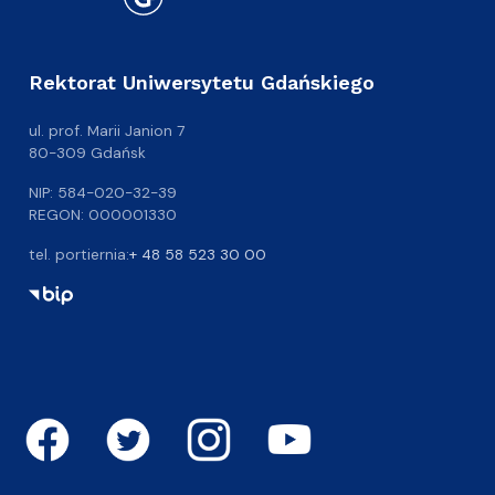
Rektorat Uniwersytetu Gdańskiego
ul. prof. Marii Janion 7
80-309 Gdańsk
NIP: 584-020-32-39
REGON: 000001330
tel. portiernia:
+ 48 58 523 30 00