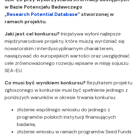
w Bazie Potencjału Badawczego
„
Research Potential Database
” stworzonej w
ramach projektu.
Jaki jest cel konkursu?
Inicjatywa wyłoni najlepsze
międzynarodowe projekty, które muszą wyróżniać się
nowatorskim i interdyscyplinarnym charakterem,
nawiązywać do europejskich wartości oraz uwzględniać
cele zrównoważonego rozwoju wpisane w misję sojuszu
SEA-EU.
Co musi być wynikiem konkursu?
Rezultatem projektu
zgłoszonego w konkursie musi być spełnienie jednego z
poniższych warunków w okresie trwania konkursu:
złożenie wspólnego wniosku do jednego z
programów polskich instytucji finansujących
badania,
złożenie wniosku w ramach programów Seed Funds