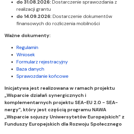
do 31.08.2026:
Dostarczenie sprawozdania z
realizacji grantu
do 14.09.2026:
Dostarczenie dokumentów
finansowych do rozliczenia mobilności
Ważne dokumenty:
Regulamin
Wniosek
Formularz rejestracyjny
Baza danych
Sprawozdanie końcowe
Inicjatywa jest realizowana w ramach projektu
„Wsparcie działań synergicznych i
komplementarnych projektu SEA-EU 2.0 - SEA-
nergy”, który jest częścią programu NAWA
„Wsparcie sojuszy Uniwersytetów Europejskich” z
Funduszy Europejskich dla Rozwoju Społecznego