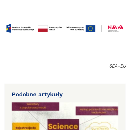
SEA-EU
Podobne artykuły