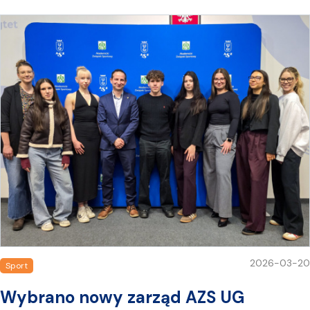
2026-03-20
Sport
Wybrano nowy zarząd AZS UG