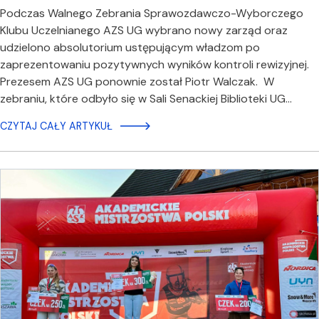
Podczas Walnego Zebrania Sprawozdawczo-Wyborczego
Klubu Uczelnianego AZS UG wybrano nowy zarząd oraz
udzielono absolutorium ustępującym władzom po
zaprezentowaniu pozytywnych wyników kontroli rewizyjnej.
Prezesem AZS UG ponownie został Piotr Walczak. W
zebraniu, które odbyło się w Sali Senackiej Biblioteki UG…
CZYTAJ CAŁY ARTYKUŁ