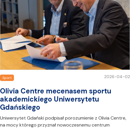
2026-04-02
Sport
Olivia Centre mecenasem sportu
akademickiego Uniwersytetu
Gdańskiego
Uniwersytet Gdański podpisał porozumienie z Olivia Centre,
na mocy którego przyznał nowoczesnemu centrum