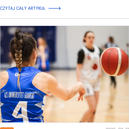
CZYTAJ CAŁY ARTYKUŁ