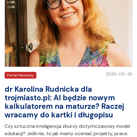
2026-05-26
Portal Naukowy
dr Karolina Rudnicka dla
trojmiasto.pl: AI będzie nowym
kalkulatorem na maturze? Raczej
wracamy do kartki i długopisu
Czy sztuczna inteligencja zburzy dotychczasowy model
edukacji? Jeśli nie, to jak mamy oceniać projekty, prace