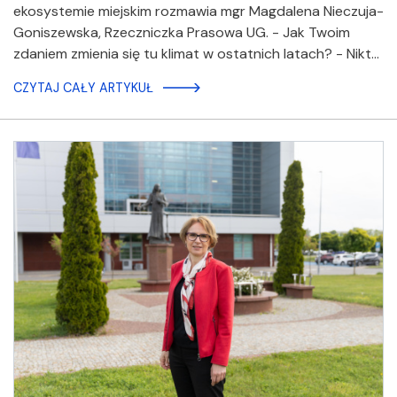
ekosystemie miejskim rozmawia mgr Magdalena Nieczuja-
Goniszewska, Rzeczniczka Prasowa UG. - Jak Twoim
zdaniem zmienia się tu klimat w ostatnich latach? - Nikt…
CZYTAJ CAŁY ARTYKUŁ