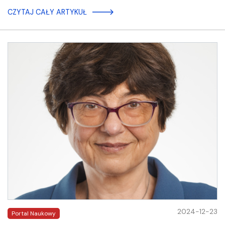
CZYTAJ CAŁY ARTYKUŁ
2024-12-23
Portal Naukowy